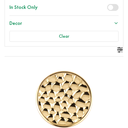
In Stock Only
Decor
Clear