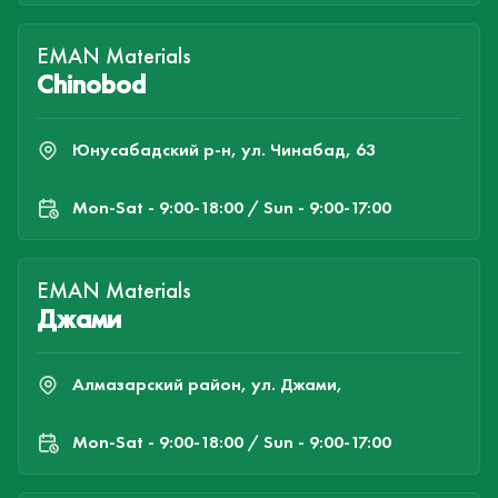
EMAN Materials
Chinobod
Юнусабадский р-н, ул. Чинабад, 63
Mon-Sat - 9:00-18:00 / Sun - 9:00-17:00
EMAN Materials
Джами
Алмазарский район, ул. Джами,
Mon-Sat - 9:00-18:00 / Sun - 9:00-17:00