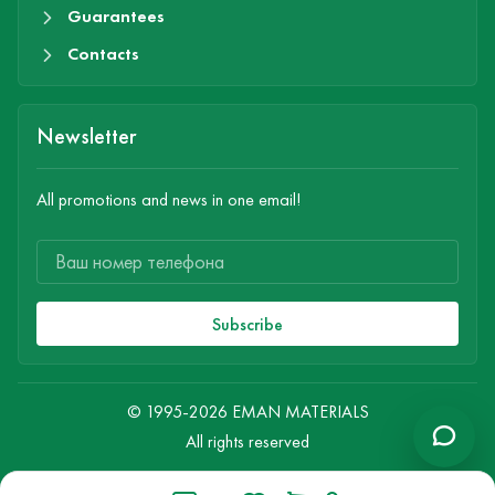
Guarantees
Contacts
Newsletter
All promotions and news in one email!
Subscribe
© 1995-2026 EMAN MATERIALS
All rights reserved