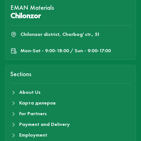
EMAN Materials
Chilonzor
Chilonzor district, Chorbog' str., 51
Mon-Sat - 9:00-18:00 / Sun - 9:00-17:00
Sections
About Us
Карта дилеров
For Partners
Payment and Delivery
Employment