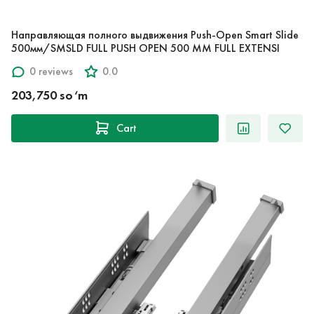
Направляющая полного выдвижения Push-Open Smart Slide
500мм/SMSLD FULL PUSH OPEN 500 MM FULL EXTENSI
0 reviews
0.0
203,750 so‘m
Cart