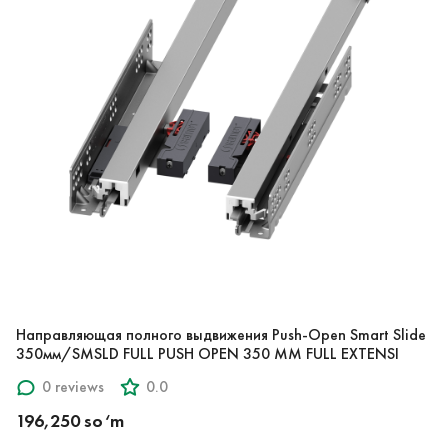
Направляющая полного выдвижения Push-Open Smart Slide
350мм/SMSLD FULL PUSH OPEN 350 MM FULL EXTENSI
0 reviews
0.0
196,250 so‘m