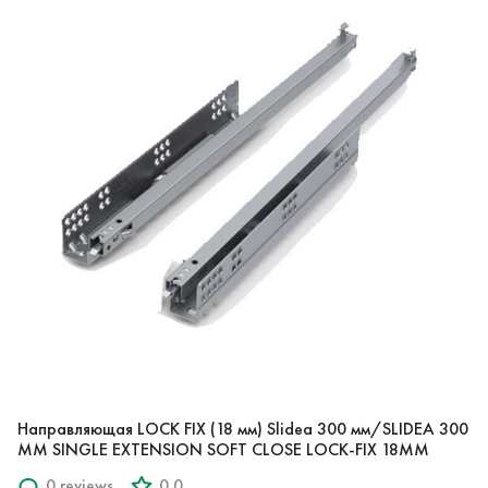
Направляющая LOCK FIX (18 мм) Slidea 300 мм/SLIDEA 300
MM SINGLE EXTENSION SOFT CLOSE LOCK-FIX 18MM
0 reviews
0.0