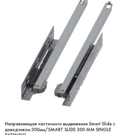
Направляющая частичного выдвижения Smart Slide с
доводчиком 300мм/SMART SLIDE 300 MM SINGLE