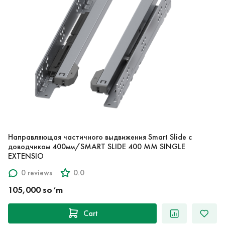
Направляющая частичного выдвижения Smart Slide с
доводчиком 400мм/SMART SLIDE 400 MM SINGLE
EXTENSIO
0 reviews
0.0
105,000 so‘m
Cart