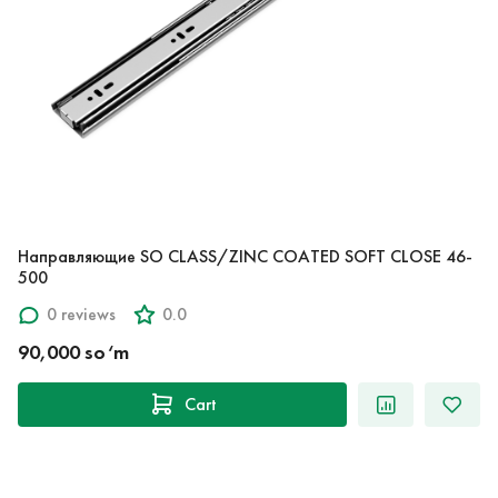
Направляющие SO CLASS/ZINC COATED SOFT CLOSE 46-
500
0 reviews
0.0
90,000 so‘m
Cart