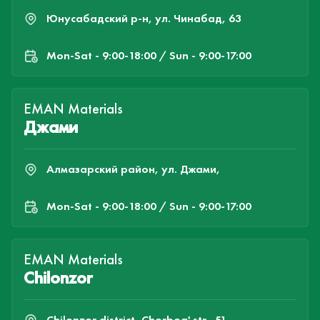
Юнусабадский р-н, ул. Чинабад, 63
Mon-Sat - 9:00-18:00 / Sun - 9:00-17:00
EMAN Materials
Джами
Алмазарский район, ул. Джами,
Mon-Sat - 9:00-18:00 / Sun - 9:00-17:00
EMAN Materials
Chilonzor
Chilonzor district, Chorbog' str., 51