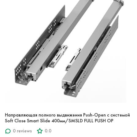
Направляющая полного выдвижения Push-Open с системой
Soft Close Smart Slide 400мм/SMSLD FULL PUSH OP
0 reviews
0.0