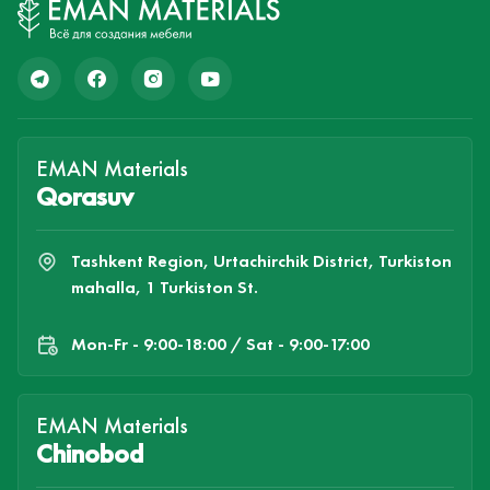
EMAN Materials
Qorasuv
Tashkent Region, Urtachirchik District, Turkiston
mahalla, 1 Turkiston St.
Mon-Fr - 9:00-18:00 / Sat - 9:00-17:00
EMAN Materials
Chinobod