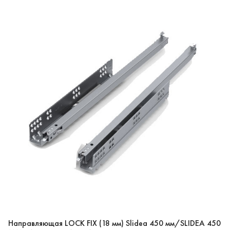
Направляющая LOCK FIX (18 мм) Slidea 450 мм/SLIDEA 450