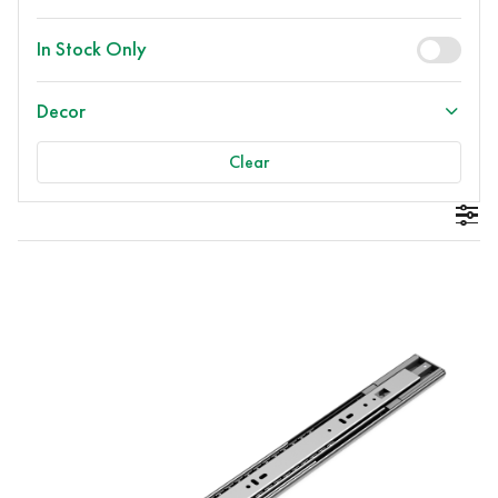
In Stock Only
Decor
Clear