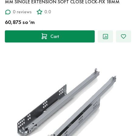
MM SINGLE EXTENSION SOFT CLOSE LOCK-FIX 18MM
0 reviews
0.0
60,875 so‘m
Cart