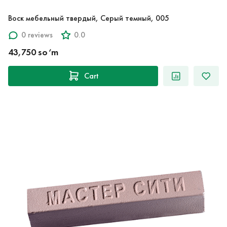
Воск мебельный твердый, Серый темный, 005
0 reviews
0.0
43,750 so‘m
Cart