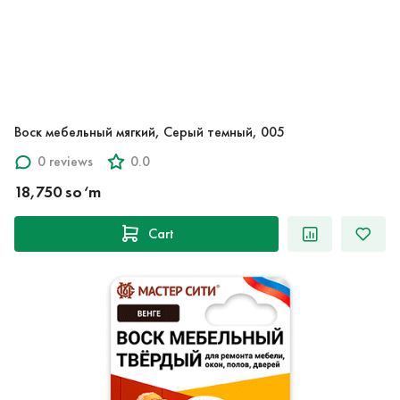
Воск мебельный мягкий, Серый темный, 005
0 reviews
0.0
18,750 so‘m
Cart