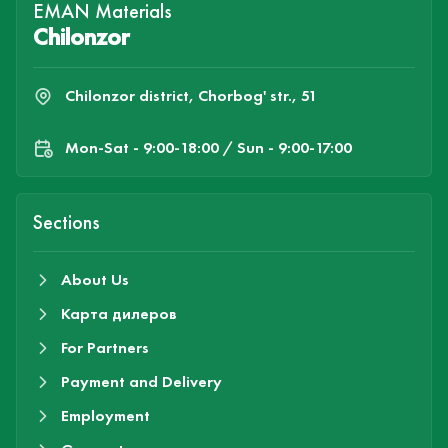
EMAN Materials
Chilonzor
Chilonzor district, Chorbog' str., 51
Mon-Sat - 9:00-18:00 / Sun - 9:00-17:00
Sections
About Us
Карта дилеров
For Partners
Payment and Delivery
Employment