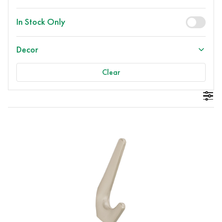
In Stock Only
Decor
Clear