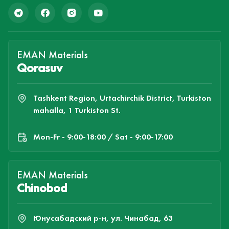
EMAN Materials
Qorasuv
Tashkent Region, Urtachirchik District, Turkiston
mahalla, 1 Turkiston St.
Mon-Fr - 9:00-18:00 / Sat - 9:00-17:00
EMAN Materials
Chinobod
Юнусабадский р-н, ул. Чинабад, 63