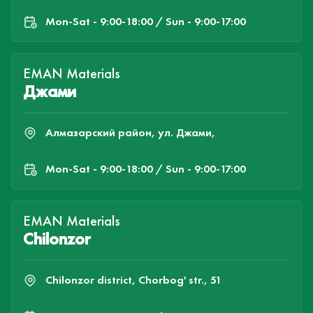
Mon-Sat - 9:00-18:00 / Sun - 9:00-17:00
EMAN Materials
Джами
Алмазарский район, ул. Джами,
Mon-Sat - 9:00-18:00 / Sun - 9:00-17:00
EMAN Materials
Chilonzor
Chilonzor district, Chorbog' str., 51