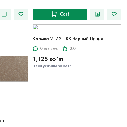
Cart
Кромка 21/2 ПВХ Черный Линия
0 reviews
0.0
1,125 so‘m
Цена указана за метр
ст