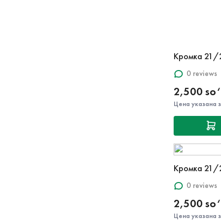
Кромка 21/
0 reviews
2,500 so
Цена указана 
Кромка 21/
0 reviews
2,500 so
Цена указана 