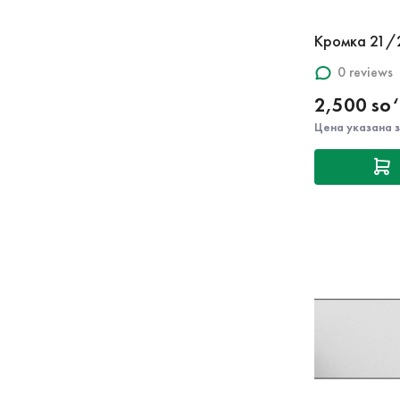
Кромка 21/
0 reviews
2,500 so
Цена указана 