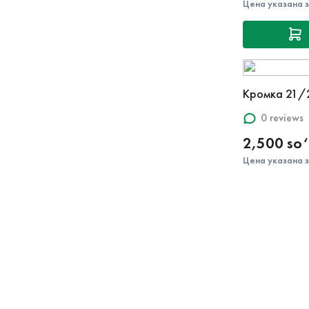
Цена указана 
Кромка 21/
0 reviews
2,500 so
Цена указана 