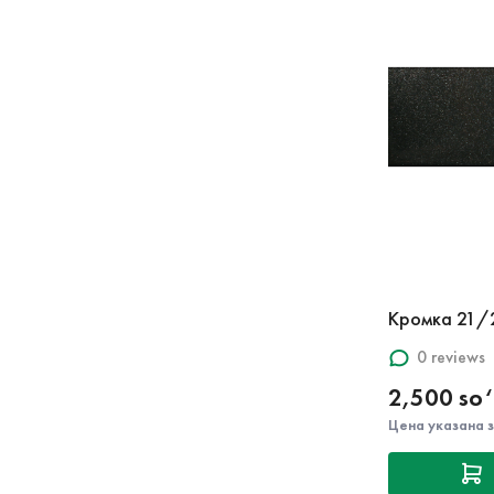
Кромка 21/
0 reviews
2,500 so
Цена указана 