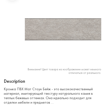
Внимание! Цвет товара на изображении может немного
отличаться от реального.
Description
Кромка ПВХ Мат Стоун Бейж - это высококачественный
материал, имитирующий текстуру натурального камня в
теплых бежевых оттенках. Она идеально подходит для
отделки мебели и предметов …