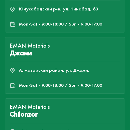
Юнусабадский р-н, ул. Чинабад, 63
Mon-Sat - 9:00-18:00 / Sun - 9:00-17:00
EMAN Materials
Джами
Алмазарский район, ул. Джами,
Mon-Sat - 9:00-18:00 / Sun - 9:00-17:00
EMAN Materials
Chilonzor