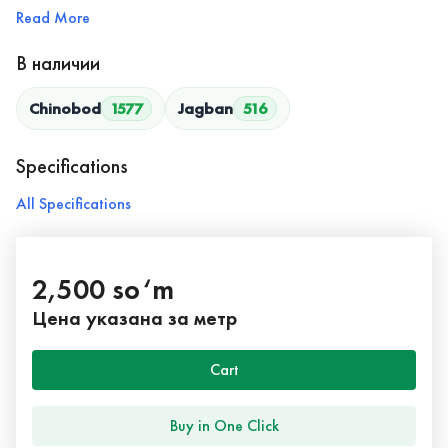
Read More
В наличии
Chinobod
1577
Jagban
516
Specifications
All Specifications
2,500 so‘m
Цена указана за метр
Cart
Buy in One Click