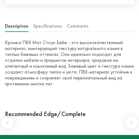
Description
Specifications
Comments
Кромка ПВХ Мат Стоун Бейж - это высококачественный
материал, имитирующий текстуру натурального камня в
теплых бежевых оттенках. Она идеально подходит для
отделки мебели и предметов интерьера, придавая им
элегантный и изысканный вид. Бежевый цвет и текстура камня
создают атмосферу тепла и уюта. ПВХ материал устойчив к
повреждениям и сохраняет свой первоначальный вид на
протяжении многих лет.
Recommended Edge/Complete