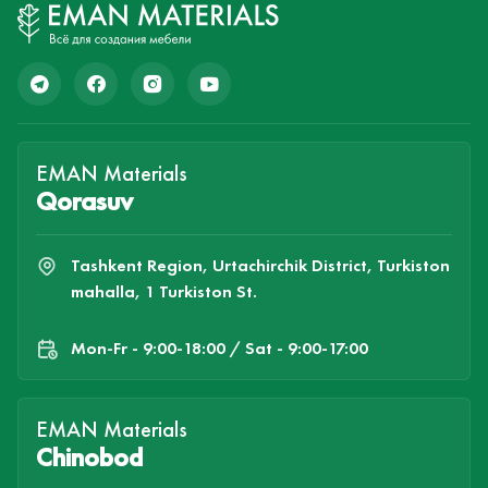
EMAN Materials
Qorasuv
Tashkent Region, Urtachirchik District, Turkiston
mahalla, 1 Turkiston St.
Mon-Fr - 9:00-18:00 / Sat - 9:00-17:00
EMAN Materials
Chinobod