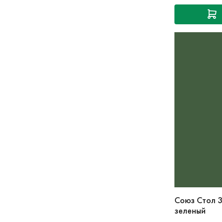
Союз Стол 
зеленый