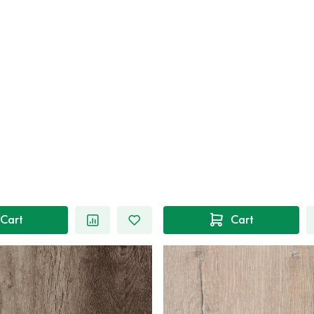
Cart
Cart