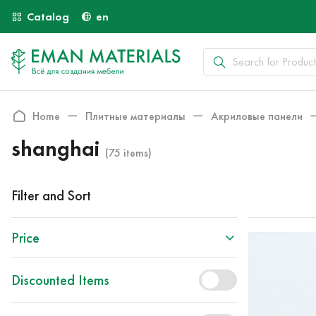
Catalog
en
Home
Плитные материалы
Акриловые панели
shanghai
(75 items)
Filter and Sort
Price
Discounted Items