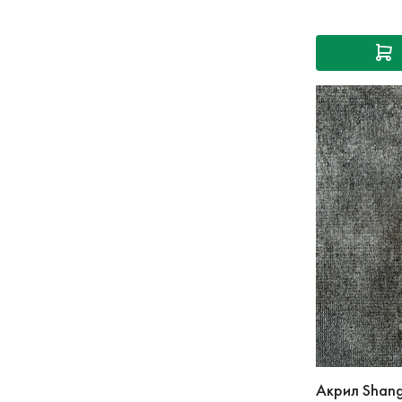
Акрил Shang