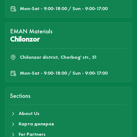
Mon-Sat - 9:00-18:00 / Sun - 9:00-17:00
EMAN Materials
Chilonzor
Chilonzor district, Chorbog' str., 51
Mon-Sat - 9:00-18:00 / Sun - 9:00-17:00
Sections
About Us
Карта дилеров
For Partners