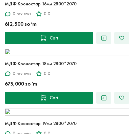
МДФ Кроностар 16мм 2800*2070
0 reviews
0.0
612,500 so‘m
Cart
МДФ Кроностар 18мм 2800*2070
0 reviews
0.0
675,000 so‘m
Cart
МДФ Кроностар 19мм 2800*2070
0 reviews
0.0