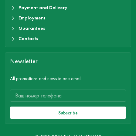
Payment and Delivery
Employment
Guarantees
Contacts
Newsletter
All promotions and news in one email!
Subscribe