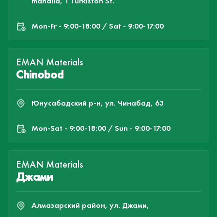
mahalla, 1 Turkiston St.
Mon-Fr - 9:00-18:00 / Sat - 9:00-17:00
EMAN Materials
Chinobod
Юнусабадский р-н, ул. Чинабад, 63
Mon-Sat - 9:00-18:00 / Sun - 9:00-17:00
EMAN Materials
Джами
Алмазарский район, ул. Джами,