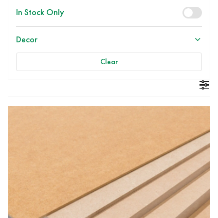
In Stock Only
Decor
Clear