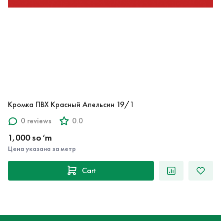
Кромка ПВХ Красный Апельсин 19/1
0 reviews
0.0
1,000 so‘m
Цена указана за метр
Cart