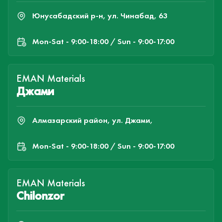
Юнусабадский р-н, ул. Чинабад, 63
Mon-Sat - 9:00-18:00 / Sun - 9:00-17:00
EMAN Materials
Джами
Алмазарский район, ул. Джами,
Mon-Sat - 9:00-18:00 / Sun - 9:00-17:00
EMAN Materials
Chilonzor