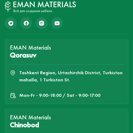
EMAN Materials
Qorasuv
Tashkent Region, Urtachirchik District, Turkiston
mahalla, 1 Turkiston St.
Mon-Fr - 9:00-18:00 / Sat - 9:00-17:00
EMAN Materials
Chinobod