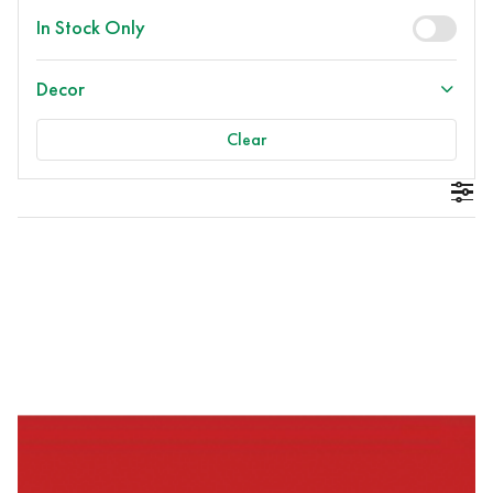
In Stock Only
Decor
Clear