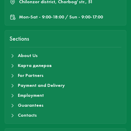
Chilonzor district, Chorbog' str., 51
Mon-Sat - 9:00-18:00 / Sun - 9:00-17:00
Sections
About Us
Карта дилеров
For Partners
Payment and Delivery
Employment
Guarantees
Contacts