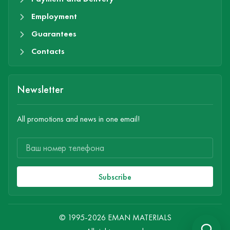
Employment
Guarantees
Contacts
Newsletter
All promotions and news in one email!
Subscribe
© 1995-2026 EMAN MATERIALS