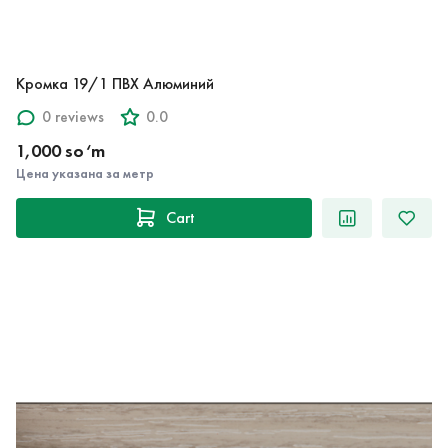
Кромка 19/1 ПВХ Алюминий
0 reviews
0.0
1,000 so‘m
Цена указана за метр
Cart