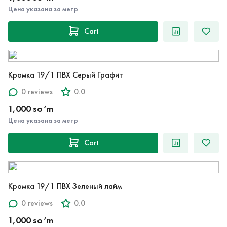
Цена указана за метр
Cart
Кромка 19/1 ПВХ Серый Графит
0 reviews
0.0
1,000 so‘m
Цена указана за метр
Cart
Кромка 19/1 ПВХ Зеленый лайм
0 reviews
0.0
1,000 so‘m