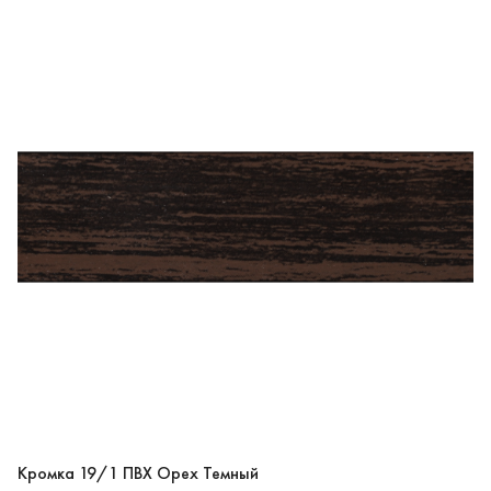
Кромка 19/1 ПВХ Орех Темный