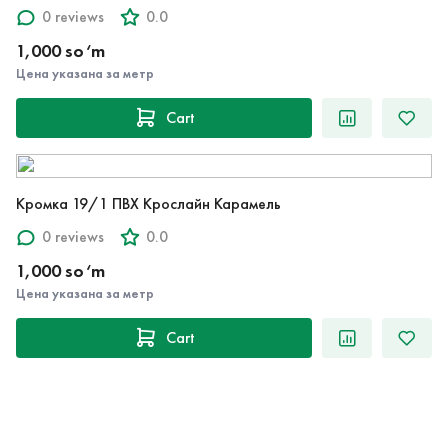
0 reviews
0.0
1,000 so‘m
Цена указана за метр
Cart
Кромка 19/1 ПВХ Крослайн Карамель
0 reviews
0.0
1,000 so‘m
Цена указана за метр
Cart