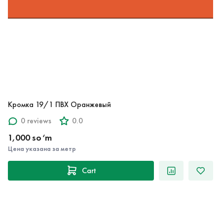
Кромка 19/1 ПВХ Оранжевый
0 reviews
0.0
1,000 so‘m
Цена указана за метр
Cart