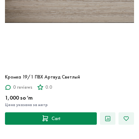
Кромка 19/1 ПВХ Артвуд Светлый
0 reviews
0.0
1,000 so‘m
Цена указана за метр
Cart