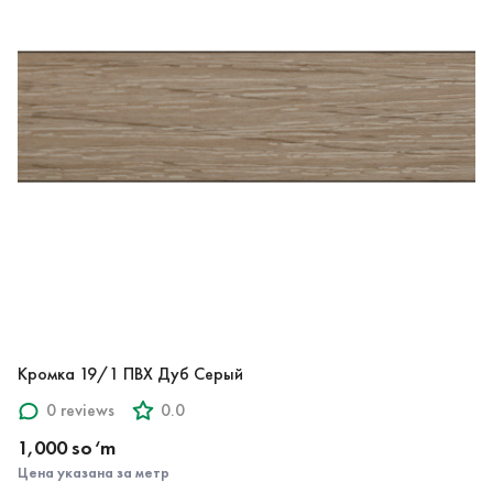
Кромка 19/1 ПВХ Дуб Серый
0 reviews
0.0
1,000 so‘m
Цена указана за метр