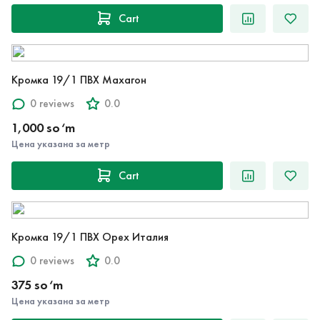
Cart
Кромка 19/1 ПВХ Махагон
0 reviews
0.0
1,000 so‘m
Цена указана за метр
Cart
Кромка 19/1 ПВХ Орех Италия
0 reviews
0.0
375 so‘m
Цена указана за метр