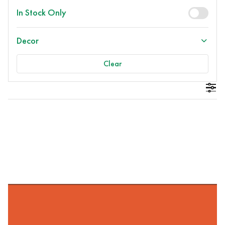
In Stock Only
Decor
Clear