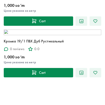
1,000 so‘m
Цена указана за метр
Cart
Кромка 19/1 ПВХ Дуб Рустикальный
0 reviews
0.0
1,000 so‘m
Цена указана за метр
Cart