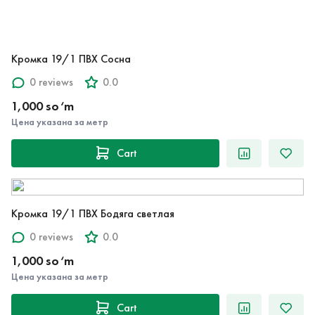
Кромка 19/1 ПВХ Сосна
0 reviews
0.0
1,000 so‘m
Цена указана за метр
Cart
Кромка 19/1 ПВХ Бодяга светлая
0 reviews
0.0
1,000 so‘m
Цена указана за метр
Cart