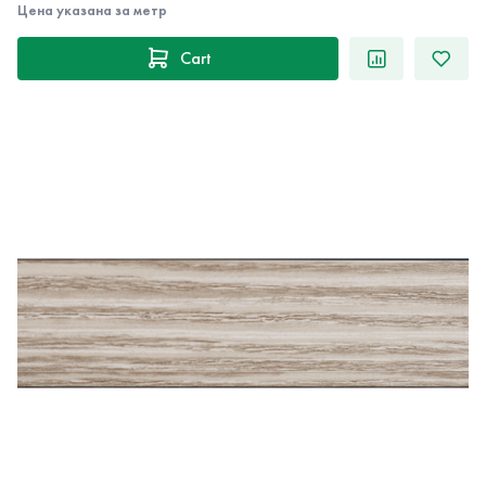
Цена указана за метр
Cart