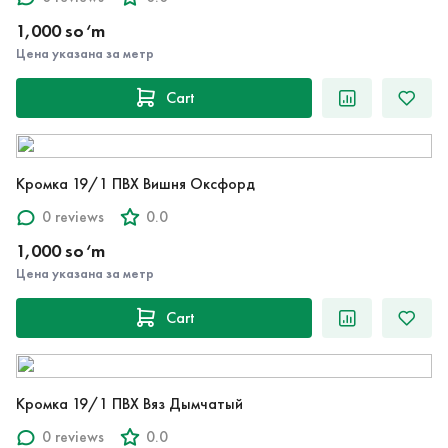
1,000 so‘m
Цена указана за метр
Cart
Кромка 19/1 ПВХ Вишня Оксфорд
0 reviews
0.0
1,000 so‘m
Цена указана за метр
Cart
Кромка 19/1 ПВХ Вяз Дымчатый
0 reviews
0.0