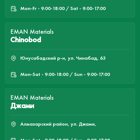
Mon-Fr - 9:00-18:00 / Sat - 9:00-17:00
EMAN Materials
Chinobod
Юнусабадский р-н, ул. Чинабад, 63
Mon-Sat - 9:00-18:00 / Sun - 9:00-17:00
EMAN Materials
Джами
Алмазарский район, ул. Джами,