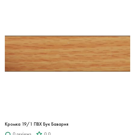
Кромка 19/1 ПВХ Бук Бавария
0 reviews
0.0