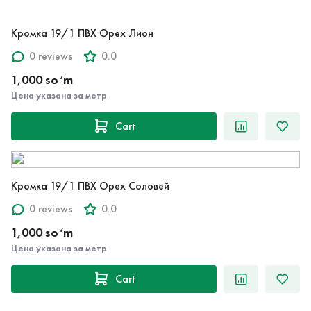
Кромка 19/1 ПВХ Орех Лион
0 reviews
0.0
1,000 so‘m
Цена указана за метр
Cart
Кромка 19/1 ПВХ Орех Соловей
0 reviews
0.0
1,000 so‘m
Цена указана за метр
Cart