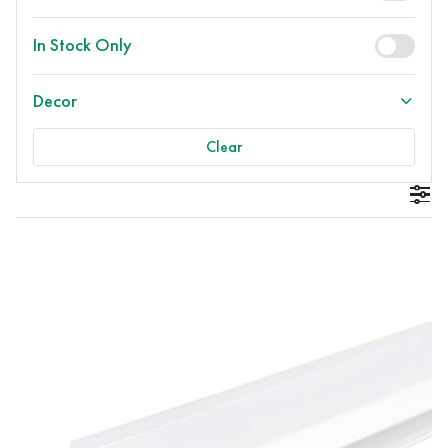
In Stock Only
Decor
Clear