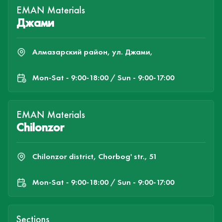
EMAN Materials
Джами
Алмазарский район, ул. Джами,
Mon-Sat - 9:00-18:00 / Sun - 9:00-17:00
EMAN Materials
Chilonzor
Chilonzor district, Chorbog' str., 51
Mon-Sat - 9:00-18:00 / Sun - 9:00-17:00
Sections