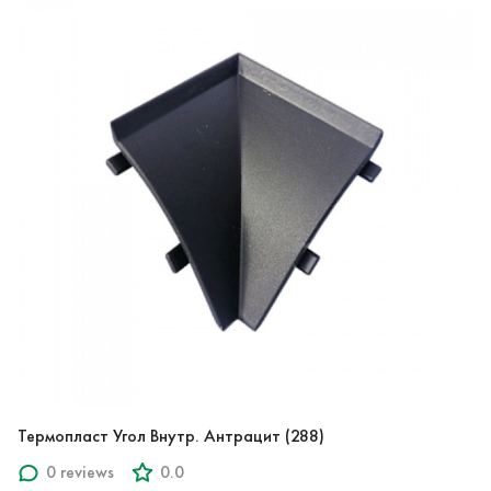
Термопласт Угол Внутр. Антрацит (288)
0 reviews
0.0