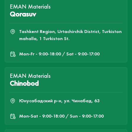
EMAN Materials
Qorasuv
Tashkent Region, Urtachirchik District, Turkiston
mahalla, 1 Turkiston St.
Mon-Fr - 9:00-18:00 / Sat - 9:00-17:00
EMAN Materials
Chinobod
Юнусабадский р-н, ул. Чинабад, 63
Mon-Sat - 9:00-18:00 / Sun - 9:00-17:00