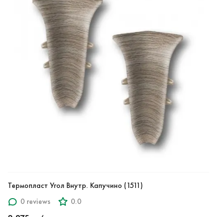
Термопласт Угол Внутр. Капучино (1511)
0 reviews
0.0