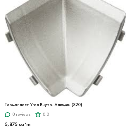
Термопласт Угол Внутр. Алюмин (820)
0 reviews
0.0
5,875 so‘m