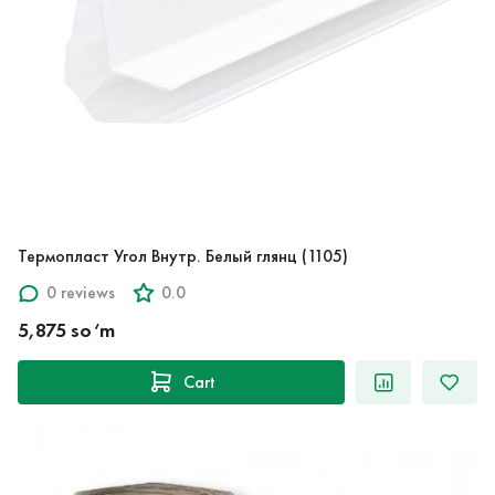
Термопласт Угол Внутр. Белый глянц (1105)
0 reviews
0.0
5,875 so‘m
Cart