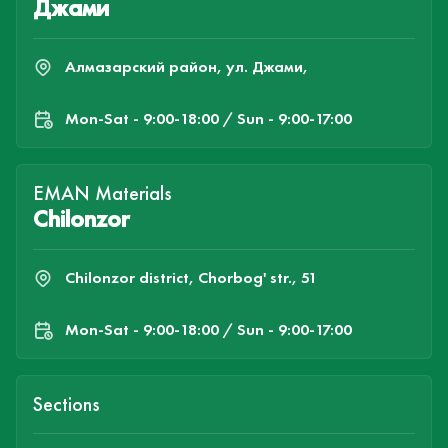
Джами
Алмазарский район, ул. Джами,
Mon-Sat - 9:00-18:00 / Sun - 9:00-17:00
EMAN Materials
Chilonzor
Chilonzor district, Chorbog' str., 51
Mon-Sat - 9:00-18:00 / Sun - 9:00-17:00
Sections