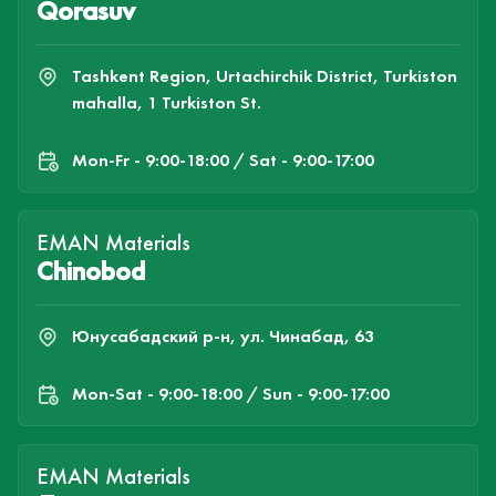
Qorasuv
Tashkent Region, Urtachirchik District, Turkiston
mahalla, 1 Turkiston St.
Mon-Fr - 9:00-18:00 / Sat - 9:00-17:00
EMAN Materials
Chinobod
Юнусабадский р-н, ул. Чинабад, 63
Mon-Sat - 9:00-18:00 / Sun - 9:00-17:00
EMAN Materials