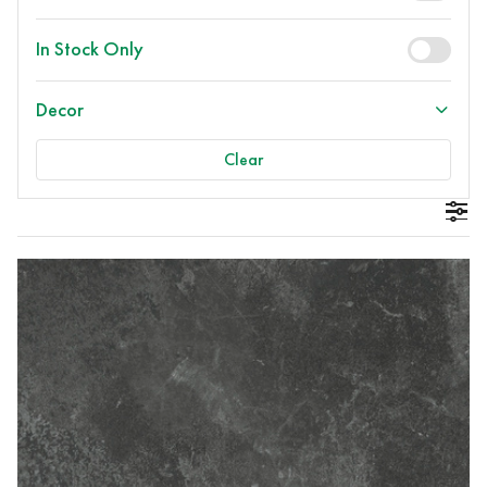
In Stock Only
Decor
Clear