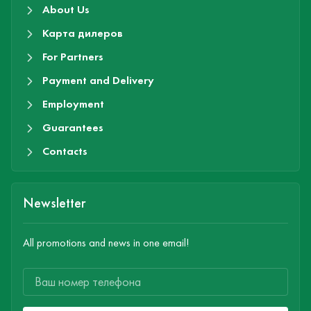
About Us
Карта дилеров
For Partners
Payment and Delivery
Employment
Guarantees
Contacts
Newsletter
All promotions and news in one email!