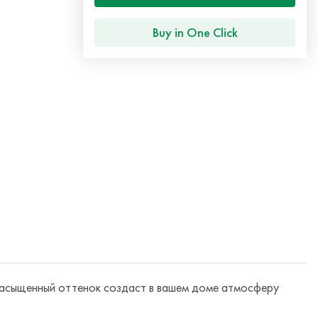
Buy in One Click
насыщенный оттенок создаст в вашем доме атмосферу