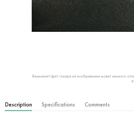
Внимание! Цвет товара на изображении может немного отли
р
Description
Specifications
Comments