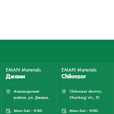
EMAN Materials
EMAN Materials
Джами
Chilonzor
Алмазарский
Chilonzor district,
район, ул. Джами,
Chorbog' str., 51
Mon-Sat - 9:00-
Mon-Sat - 9:00-