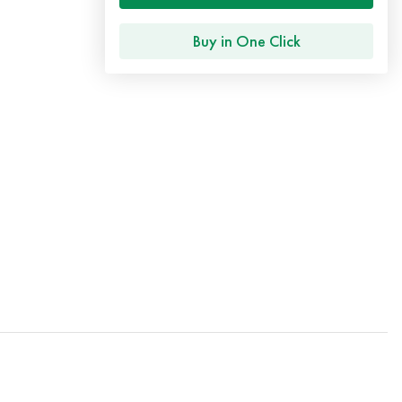
Buy in One Click