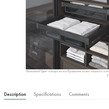
Внимание! Цвет товара на изображении может немного отли
р
Description
Specifications
Comments