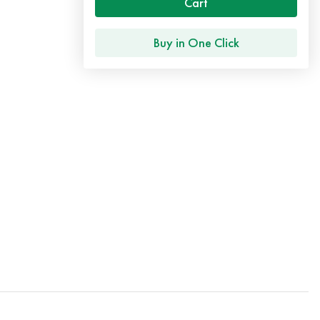
Cart
Buy in One Click