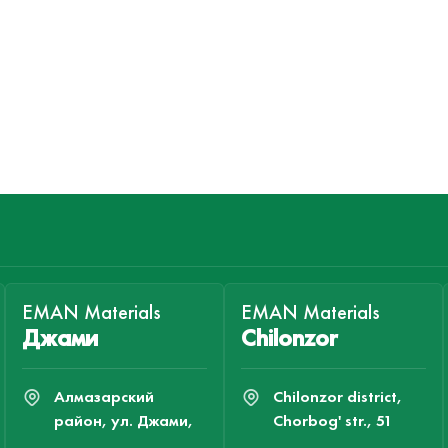
EMAN Materials
EMAN Materials
Джами
Chilonzor
Алмазарский
Chilonzor district,
район, ул. Джами,
Chorbog' str., 51