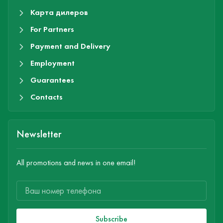
Карта дилеров
For Partners
Payment and Delivery
Employment
Guarantees
Contacts
Newsletter
All promotions and news in one email!
Subscribe