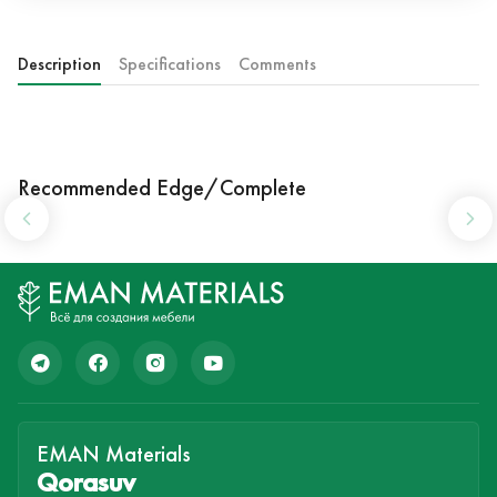
Description
Specifications
Comments
Recommended Edge/Complete
EMAN Materials
Qorasuv