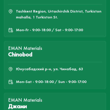
Tashkent Region, Urtachirchik District, Turkiston
mahalla, 1 Turkiston St.
Mon-Fr - 9:00-18:00 / Sat - 9:00-17:00
EMAN Materials
Chinobod
Юнусабадский р-н, ул. Чинабад, 63
Mon-Sat - 9:00-18:00 / Sun - 9:00-17:00
EMAN Materials
Джами