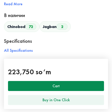
Read More
В наличии
Chinobod
72
Jagban
2
Specifications
All Specifications
223,750 so‘m
Cart
Buy in One Click