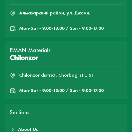
Алмазарский район, ул. Джами,
Mon-Sat - 9:00-18:00 / Sun - 9:00-17:00
EMAN Materials
Chilonzor
Chilonzor district, Chorbog' str., 51
Mon-Sat - 9:00-18:00 / Sun - 9:00-17:00
Sections
About Us