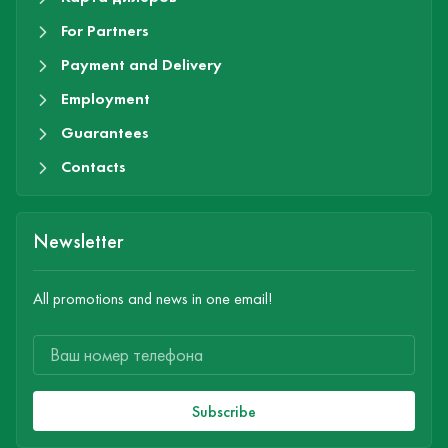
For Partners
Payment and Delivery
Employment
Guarantees
Contacts
Newsletter
All promotions and news in one email!
Subscribe