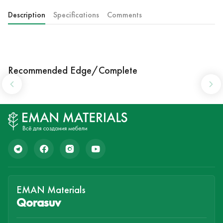
Description
Specifications
Comments
Recommended Edge/Complete
EMAN Materials
Qorasuv