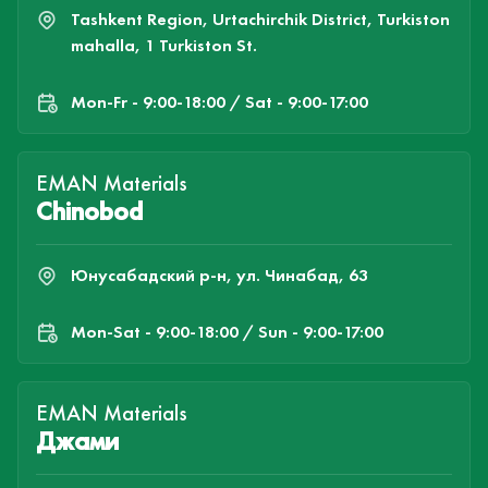
Tashkent Region, Urtachirchik District, Turkiston
mahalla, 1 Turkiston St.
Mon-Fr - 9:00-18:00 / Sat - 9:00-17:00
EMAN Materials
Chinobod
Юнусабадский р-н, ул. Чинабад, 63
Mon-Sat - 9:00-18:00 / Sun - 9:00-17:00
EMAN Materials
Джами