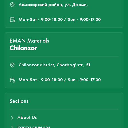
Алмазарский район, ул. Джами,
Mon-Sat - 9:00-18:00 / Sun - 9:00-17:00
EMAN Materials
Chilonzor
Chilonzor district, Chorbog' str., 51
Mon-Sat - 9:00-18:00 / Sun - 9:00-17:00
Sections
About Us
Карта дилеров