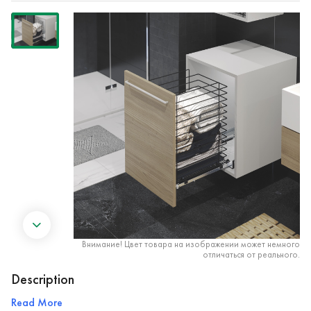
Внимание! Цвет товара на изображении может немного
отличаться от реального.
Description
Read More