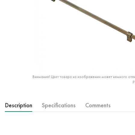
Внимание! Цвет товара на изображении может немного отли
р
Description
Specifications
Comments