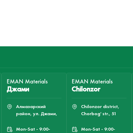
EMAN Materials
EMAN Materials
Джами
Chilonzor
Алмазарский
Chilonzor district,
район, ул. Джами,
Chorbog' str., 51
Mon-Sat - 9:00-
Mon-Sat - 9:00-