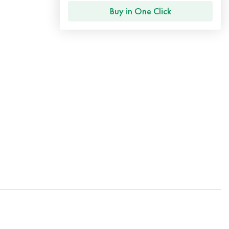
Buy in One Click