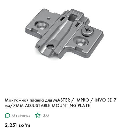
Монтажная планка для MASTER / IMPRO / INVO 3D 7
мм/7MM ADJUSTABLE MOUNTING PLATE
0 reviews
0.0
2,251 so‘m