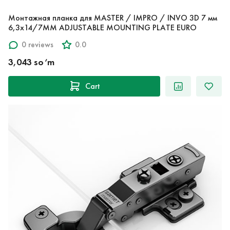
Монтажная планка для MASTER / IMPRO / INVO 3D 7 мм
6,3х14/7MM ADJUSTABLE MOUNTING PLATE EURO
0 reviews
0.0
3,043 so‘m
Cart