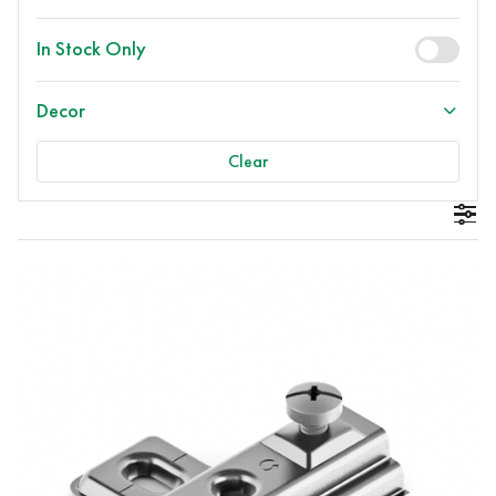
In Stock Only
Decor
Clear