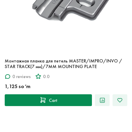
Монтажная планка для петель MASTER/IMPRO/INVO /
STAR TRACK(7 мм)/7MM MOUNTING PLATE
0 reviews
0.0
1,125 so‘m
Cart