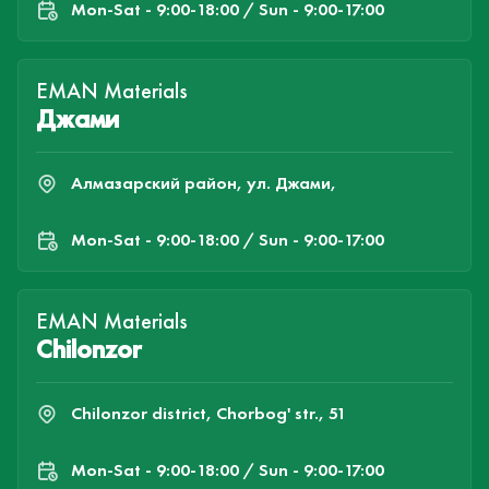
Mon-Sat - 9:00-18:00 / Sun - 9:00-17:00
EMAN Materials
Джами
Алмазарский район, ул. Джами,
Mon-Sat - 9:00-18:00 / Sun - 9:00-17:00
EMAN Materials
Chilonzor
Chilonzor district, Chorbog' str., 51
Mon-Sat - 9:00-18:00 / Sun - 9:00-17:00