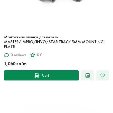
Монтажная планка для петель
MASTER/IMPRO/INVO/STAR TRACK 5MM MOUNTING
PLATE
0 reviews
0.0
1,060 so‘m
Cart