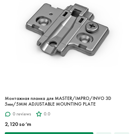
Монтажная планка для MASTER/IMPRO/INVO 3D
5мм/5MM ADJUSTABLE MOUNTING PLATE
0 reviews
0.0
2,120 so‘m