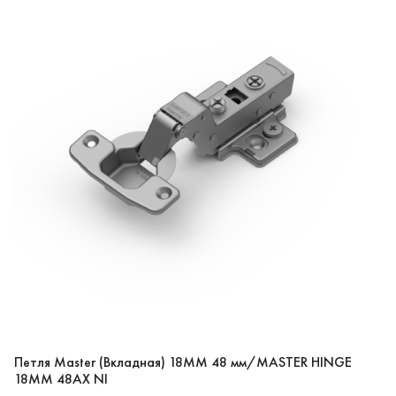
Петля Master (Вкладная) 18ММ 48 мм/MASTER HINGE
18MM 48AX NI