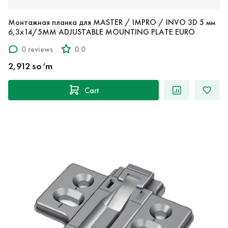
Монтажная планка для MASTER / IMPRO / INVO 3D 5 мм
6,3х14/5MM ADJUSTABLE MOUNTING PLATE EURO
0 reviews
0.0
2,912 so‘m
Cart