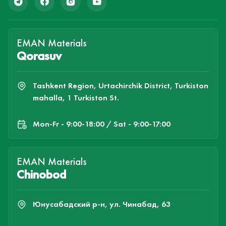
EMAN Materials
Qorasuv
Tashkent Region, Urtachirchik District, Turkiston
mahalla, 1 Turkiston St.
Mon-Fr - 9:00-18:00 / Sat - 9:00-17:00
EMAN Materials
Chinobod
Юнусабадский р-н, ул. Чинабад, 63