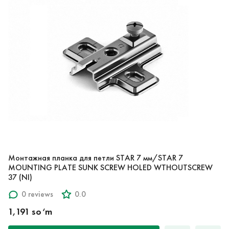
Монтажная планка для петли STAR 7 мм/STAR 7
MOUNTING PLATE SUNK SCREW HOLED WTHOUTSCREW
37 (NI)
0 reviews
0.0
1,191 so‘m