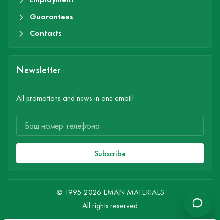
Guarantees
Contacts
Newsletter
All promotions and news in one email!
Subscribe
© 1995-2026 EMAN MATERIALS
All rights reserved