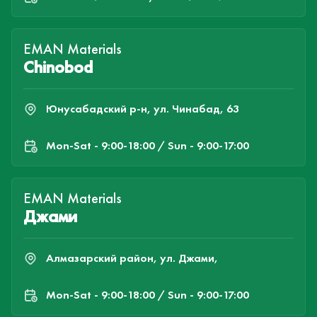
EMAN Materials
Chinobod
Юнусабадский р-н, ул. Чинабад, 63
Mon-Sat - 9:00-18:00 / Sun - 9:00-17:00
EMAN Materials
Джами
Алмазарский район, ул. Джами,
Mon-Sat - 9:00-18:00 / Sun - 9:00-17:00