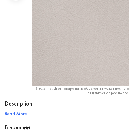
Внимание! Цвет товара на изображении может немного
отличаться от реального.
Description
Read More
В наличии