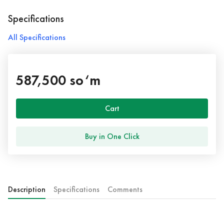
Specifications
All Specifications
587,500 so‘m
Cart
Buy in One Click
Description
Specifications
Comments