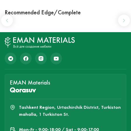
Recommended Edge/Complete
EMAN Materials
Qorasuv
Tashkent Region, Urtachirchik District, Turkiston
mahalla, 1 Turkiston St.
Mon-Fr - 9:00-18:00 / Sat - 9:00-17:00