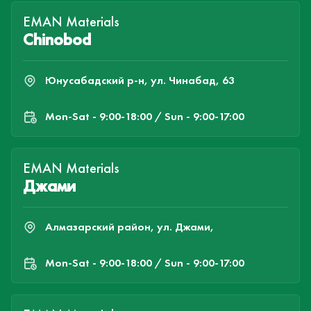
EMAN Materials
Chinobod
Юнусабадский р-н, ул. Чинабад, 63
Mon-Sat - 9:00-18:00 / Sun - 9:00-17:00
EMAN Materials
Джами
Алмазарский район, ул. Джами,
Mon-Sat - 9:00-18:00 / Sun - 9:00-17:00