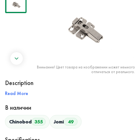
Внимание! Цвет товара на изображении может немного
отличаться от реального.
Description
Read More
В наличии
Chinobod
355
Jomi
49
Specifications