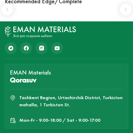
Recommended Edge/Complete
EMAN Materials
Qorasuv
Tashkent Region, Urtachirchik District, Turkiston
mahalla, 1 Turkiston St.
Mon-Fr - 9:00-18:00 / Sat - 9:00-17:00