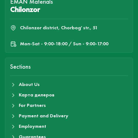
EMAN Materials
Chilonzor
Chilonzor district, Chorbog' str., 51
Mon-Sat - 9:00-18:00 / Sun - 9:00-17:00
Sections
About Us
Карта дилеров
For Partners
Payment and Delivery
Employment
Guarantees