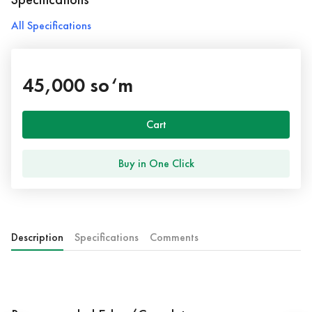
All Specifications
45,000 so‘m
Cart
Buy in One Click
Description
Specifications
Comments