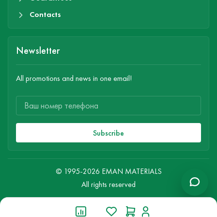
Contacts
Newsletter
All promotions and news in one email!
Subscribe
© 1995-2026 EMAN MATERIALS
All rights reserved