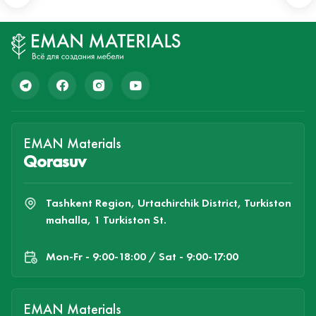
EMAN Materials
Qorasuv
Tashkent Region, Urtachirchik District, Turkiston
mahalla, 1 Turkiston St.
Mon-Fr - 9:00-18:00 / Sat - 9:00-17:00
EMAN Materials