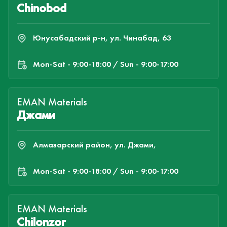
Chinobod
Юнусабадский р-н, ул. Чинабад, 63
Mon-Sat - 9:00-18:00 / Sun - 9:00-17:00
EMAN Materials
Джами
Алмазарский район, ул. Джами,
Mon-Sat - 9:00-18:00 / Sun - 9:00-17:00
EMAN Materials
Chilonzor