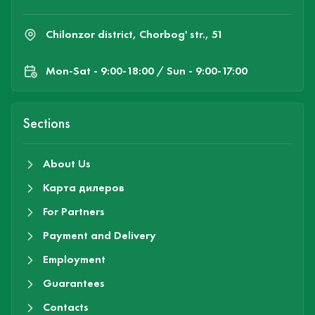
Chilonzor district, Chorbog' str., 51
Mon-Sat - 9:00-18:00 / Sun - 9:00-17:00
Sections
About Us
Карта дилеров
For Partners
Payment and Delivery
Employment
Guarantees
Contacts