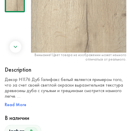
Внимание! Цвет товара на изображении может немного
отличаться от реального.
Description
Декор H1176 Дуб Галифакс белый является примером того,
что за счет своей светлой окраски выразительная текстура
древесины дуба с сучьями и трещинами смотрится намного
легче. …
Read More
В наличии