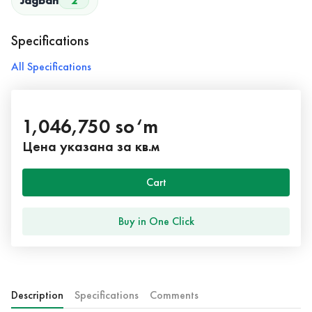
Jagban
2
Specifications
All Specifications
1,046,750 so‘m
Цена указана за кв.м
Cart
Buy in One Click
Description
Specifications
Comments