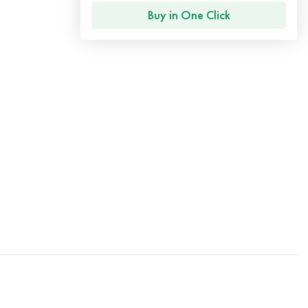
Buy in One Click