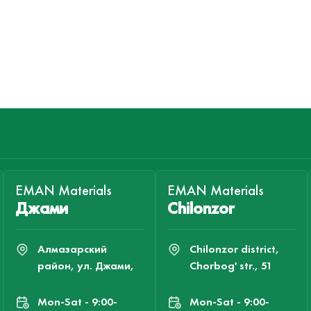
EMAN Materials
EMAN Materials
Джами
Chilonzor
Алмазарский
Chilonzor district,
район, ул. Джами,
Chorbog' str., 51
Mon-Sat - 9:00-
Mon-Sat - 9:00-