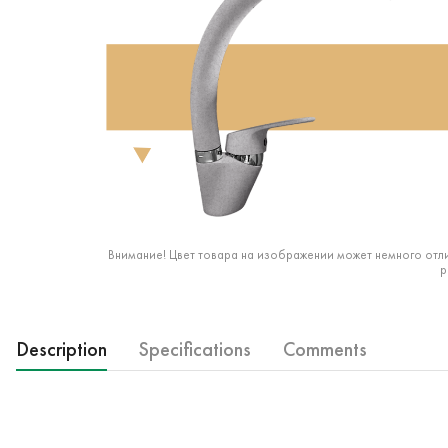
Внимание! Цвет товара на изображении может немного отли
р
Description
Specifications
Comments