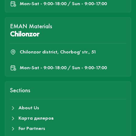
Mon-Sat - 9:00-18:00 / Sun - 9:00-17:00
EMAN Materials
Chilonzor
Chilonzor district, Chorbog' str., 51
Mon-Sat - 9:00-18:00 / Sun - 9:00-17:00
Sections
About Us
Карта дилеров
For Partners