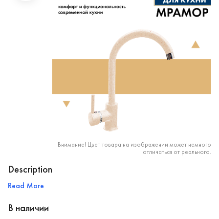
Внимание! Цвет товара на изображении может немного
отличаться от реального.
Description
Read More
В наличии