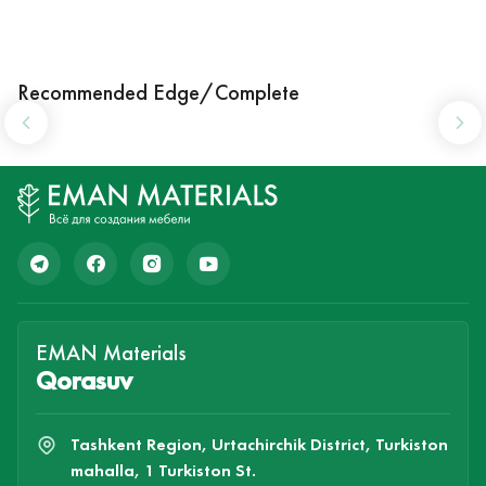
Recommended Edge/Complete
EMAN Materials
Qorasuv
Tashkent Region, Urtachirchik District, Turkiston
mahalla, 1 Turkiston St.