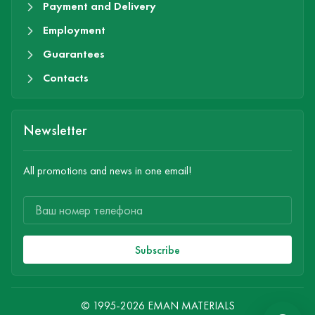
Payment and Delivery
Employment
Guarantees
Contacts
Newsletter
All promotions and news in one email!
Subscribe
© 1995-2026 EMAN MATERIALS