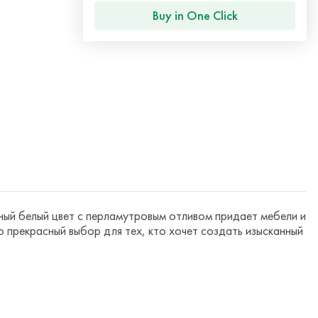
Buy in One Click
жный белый цвет с перламутровым отливом придает мебели и
прекрасный выбор для тех, кто хочет создать изысканный