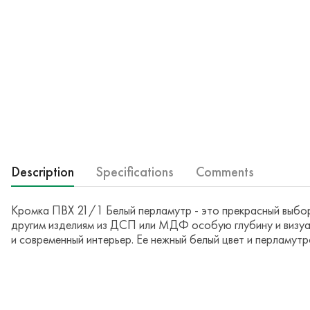
Description
Specifications
Comments
Кромка ПВХ 21/1 Белый перламутр - это прекрасный выбор 
другим изделиям из ДСП или МДФ особую глубину и визуал
и современный интерьер. Ее нежный белый цвет и перламутр