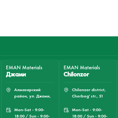
EMAN Materials
EMAN Materials
Джами
Chilonzor
Алмазарский
Chilonzor district,
район, ул. Джами,
Chorbog' str., 51
Mon-Sat - 9:00-
Mon-Sat - 9:00-
18:00 / Sun - 9:00-
18:00 / Sun - 9:00-