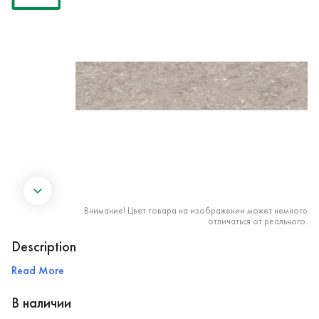
Внимание! Цвет товара на изображении может немного
отличаться от реального.
Description
Read More
В наличии