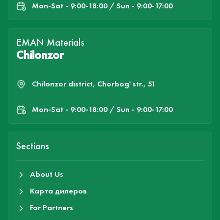
Mon-Sat - 9:00-18:00 / Sun - 9:00-17:00
EMAN Materials
Chilonzor
Chilonzor district, Chorbog' str., 51
Mon-Sat - 9:00-18:00 / Sun - 9:00-17:00
Sections
About Us
Карта дилеров
For Partners