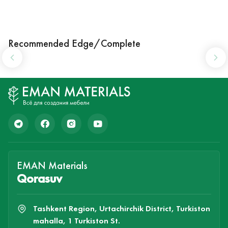
Recommended Edge/Complete
EMAN Materials
Qorasuv
Tashkent Region, Urtachirchik District, Turkiston
mahalla, 1 Turkiston St.