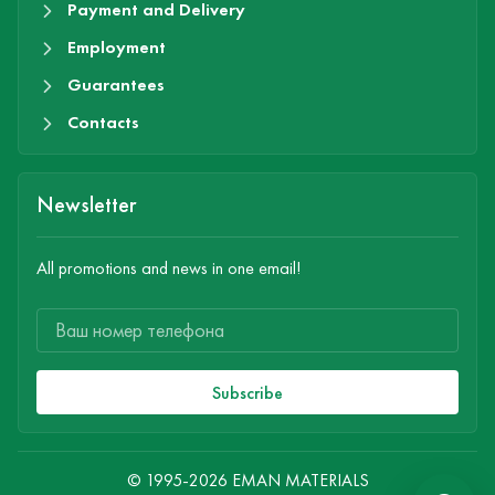
Payment and Delivery
Employment
Guarantees
Contacts
Newsletter
All promotions and news in one email!
Subscribe
© 1995-2026 EMAN MATERIALS