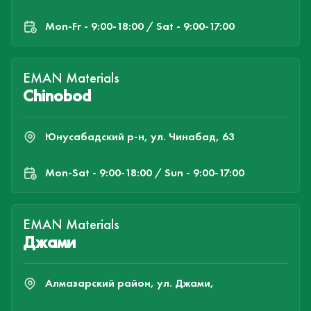
Mon-Fr - 9:00-18:00 / Sat - 9:00-17:00
EMAN Materials
Chinobod
Юнусабадский р-н, ул. Чинабад, 63
Mon-Sat - 9:00-18:00 / Sun - 9:00-17:00
EMAN Materials
Джами
Алмазарский район, ул. Джами,