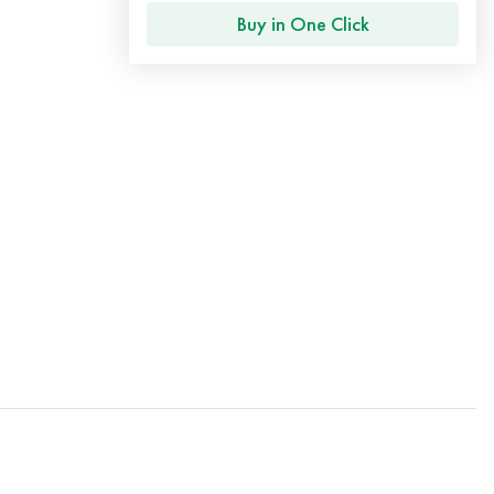
Buy in One Click