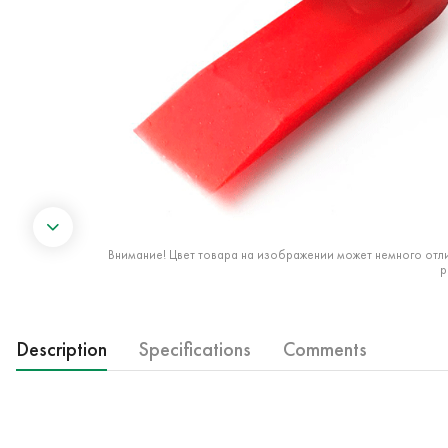
Внимание! Цвет товара на изображении может немного отли
р
Description
Specifications
Comments