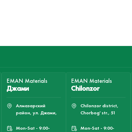
EMAN Materials
EMAN Materials
Джами
Chilonzor
Алмазарский
Chilonzor district,
район, ул. Джами,
Chorbog' str., 51
Mon-Sat - 9:00-
Mon-Sat - 9:00-