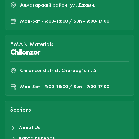
Алмазарский район, ул. Джами,
Mon-Sat - 9:00-18:00 / Sun - 9:00-17:00
EMAN Materials
Chilonzor
Chilonzor district, Chorbog' str., 51
Mon-Sat - 9:00-18:00 / Sun - 9:00-17:00
Sections
About Us
Карта дилеров