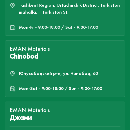
Tashkent Region, Urtachirchik District, Turkiston
mahalla, 1 Turkiston St.
Mon-Fr - 9:00-18:00 / Sat - 9:00-17:00
EMAN Materials
Chinobod
Юнусабадский р-н, ул. Чинабад, 63
Mon-Sat - 9:00-18:00 / Sun - 9:00-17:00
EMAN Materials
Джами