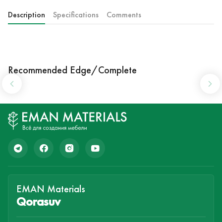
Description
Specifications
Comments
Recommended Edge/Complete
EMAN Materials
Qorasuv