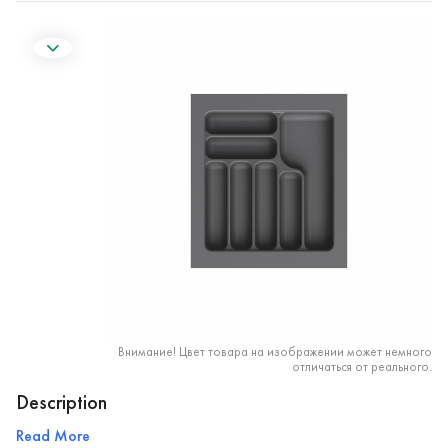
Внимание! Цвет товара на изображении может немного
отличаться от реального.
Description
Read More