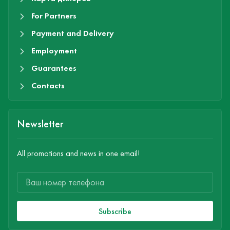
For Partners
Payment and Delivery
Employment
Guarantees
Contacts
Newsletter
All promotions and news in one email!
Subscribe