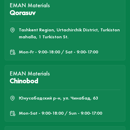
EMAN Materials
Qorasuv
Tashkent Region, Urtachirchik District, Turkiston
mahalla, 1 Turkiston St.
Mon-Fr - 9:00-18:00 / Sat - 9:00-17:00
EMAN Materials
Chinobod
Юнусабадский р-н, ул. Чинабад, 63
Mon-Sat - 9:00-18:00 / Sun - 9:00-17:00