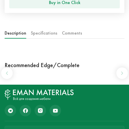
Buy in One Click
Description
Specifications
Comments
Recommended Edge/Complete