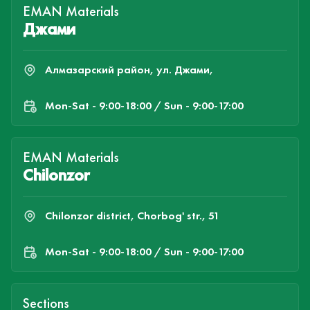
EMAN Materials
Джами
Алмазарский район, ул. Джами,
Mon-Sat - 9:00-18:00 / Sun - 9:00-17:00
EMAN Materials
Chilonzor
Chilonzor district, Chorbog' str., 51
Mon-Sat - 9:00-18:00 / Sun - 9:00-17:00
Sections