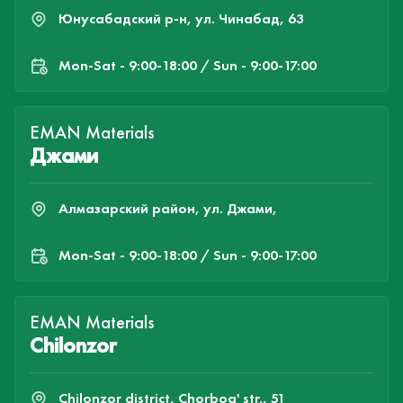
Юнусабадский р-н, ул. Чинабад, 63
Mon-Sat - 9:00-18:00 / Sun - 9:00-17:00
EMAN Materials
Джами
Алмазарский район, ул. Джами,
Mon-Sat - 9:00-18:00 / Sun - 9:00-17:00
EMAN Materials
Chilonzor
Chilonzor district, Chorbog' str., 51