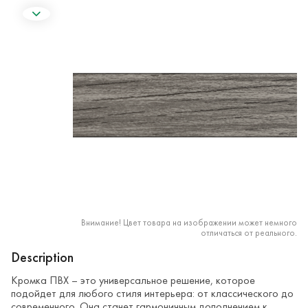
Внимание! Цвет товара на изображении может немного
отличаться от реального.
Description
Кромка ПВХ – это универсальное решение, которое
подойдет для любого стиля интерьера: от классического до
современного. Она станет гармоничным дополнением к