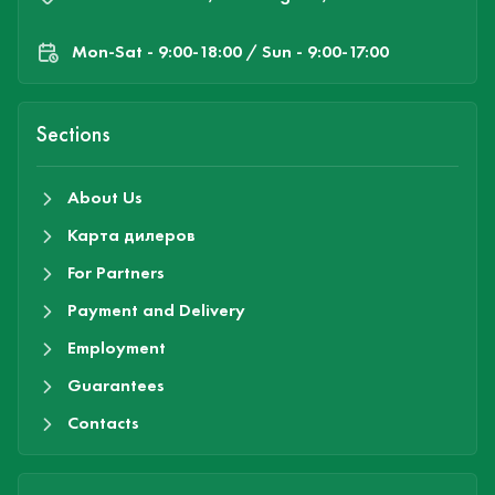
Mon-Sat - 9:00-18:00 / Sun - 9:00-17:00
Sections
About Us
Карта дилеров
For Partners
Payment and Delivery
Employment
Guarantees
Contacts