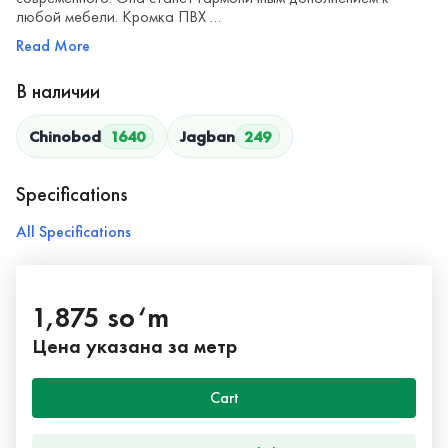
любой мебели. Кромка ПВХ …
Read More
В наличии
Chinobod
1640
Jagban
249
Specifications
All Specifications
1,875 so‘m
Цена указана за метр
Cart