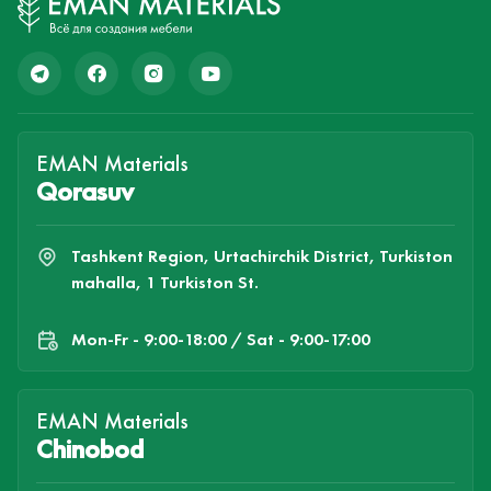
EMAN Materials
Qorasuv
Tashkent Region, Urtachirchik District, Turkiston
mahalla, 1 Turkiston St.
Mon-Fr - 9:00-18:00 / Sat - 9:00-17:00
EMAN Materials
Chinobod