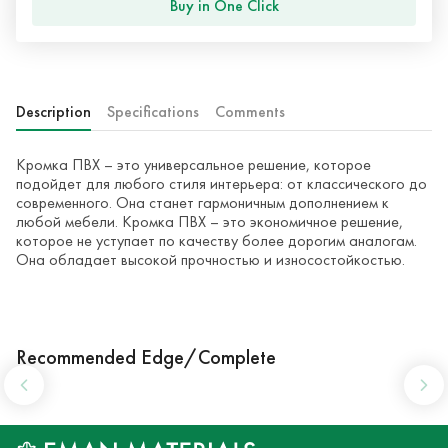
Buy in One Click
Description
Specifications
Comments
Кромка ПВХ – это универсальное решение, которое
подойдет для любого стиля интерьера: от классического до
современного. Она станет гармоничным дополнением к
любой мебели. Кромка ПВХ – это экономичное решение,
которое не уступает по качеству более дорогим аналогам.
Она обладает высокой прочностью и износостойкостью.
Recommended Edge/Complete