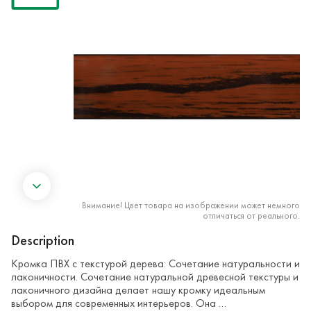
Внимание! Цвет товара на изображении может немного
отличаться от реального.
Description
Кромка ПВХ с текстурой дерева: Сочетание натуральности и
лаконичности. Сочетание натуральной древесной текстуры и
лаконичного дизайна делает нашу кромку идеальным
выбором для современных интерьеров. Она …