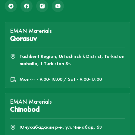
EMAN Materials
Qorasuv
Tashkent Region, Urtachirchik District, Turkiston
mahalla, 1 Turkiston St.
Mon-Fr - 9:00-18:00 / Sat - 9:00-17:00
EMAN Materials
Chinobod
Юнусабадский р-н, ул. Чинабад, 63