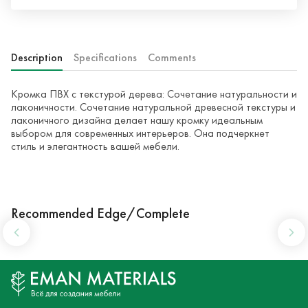
Description
Specifications
Comments
Кромка ПВХ с текстурой дерева: Сочетание натуральности и
лаконичности. Сочетание натуральной древесной текстуры и
лаконичного дизайна делает нашу кромку идеальным
выбором для современных интерьеров. Она подчеркнет
стиль и элегантность вашей мебели.
Recommended Edge/Complete