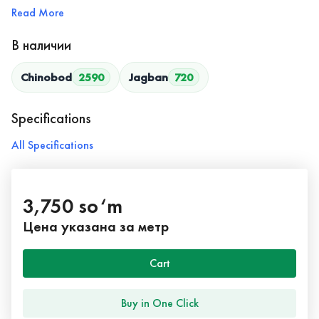
Read More
В наличии
Chinobod
2590
Jagban
720
Specifications
All Specifications
3,750 so‘m
Цена указана за метр
Cart
Buy in One Click