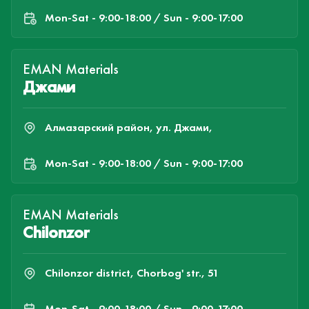
Mon-Sat - 9:00-18:00 / Sun - 9:00-17:00
EMAN Materials
Джами
Алмазарский район, ул. Джами,
Mon-Sat - 9:00-18:00 / Sun - 9:00-17:00
EMAN Materials
Chilonzor
Chilonzor district, Chorbog' str., 51
Mon-Sat - 9:00-18:00 / Sun - 9:00-17:00