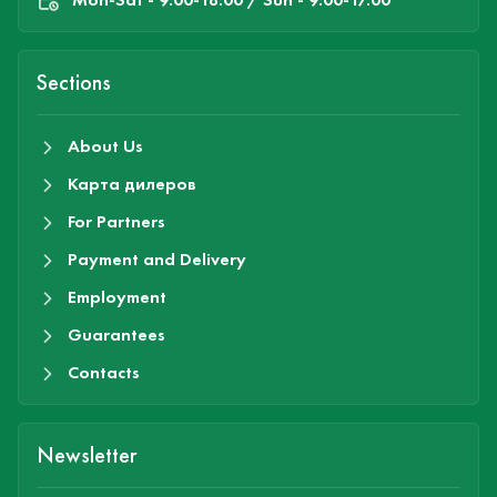
Sections
About Us
Карта дилеров
For Partners
Payment and Delivery
Employment
Guarantees
Contacts
Newsletter