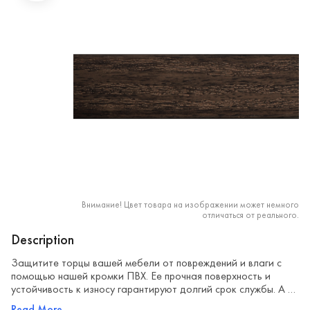
Внимание! Цвет товара на изображении может немного
отличаться от реального.
Description
Защитите торцы вашей мебели от повреждений и влаги с
помощью нашей кромки ПВХ. Ее прочная поверхность и
устойчивость к износу гарантируют долгий срок службы. А …
Read More