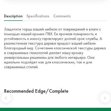
Description
Specifications
Comments
Защитите торцы вашей мебели от повреждений и влаги с
помощью нашей кромки ПВХ. Ее прочная поверхность и
устойчивость к износу гарантируют долгий срок службы. А
реалистичная текстура дерева придаст вашей мебели
благородный вид. Сочетание классической текстуры дерева
и современных технологий делает нашу кромку
универсальным решением для любого интерьера. Она
идеально подойдет как для классических, так и для
современных стилей.
Recommended Edge/Complete