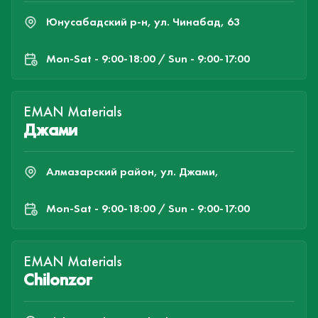
Юнусабадский р-н, ул. Чинабад, 63
Mon-Sat - 9:00-18:00 / Sun - 9:00-17:00
EMAN Materials
Джами
Алмазарский район, ул. Джами,
Mon-Sat - 9:00-18:00 / Sun - 9:00-17:00
EMAN Materials
Chilonzor