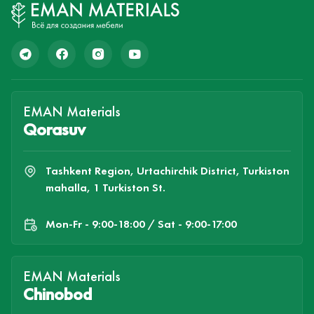
EMAN Materials
Qorasuv
Tashkent Region, Urtachirchik District, Turkiston
mahalla, 1 Turkiston St.
Mon-Fr - 9:00-18:00 / Sat - 9:00-17:00
EMAN Materials
Chinobod