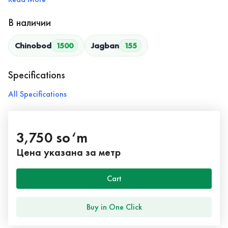
В наличии
Chinobod
1500
Jagban
155
Specifications
All Specifications
3,750 so‘m
Цена указана за метр
Cart
Buy in One Click