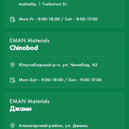
mahalla, 1 Turkiston St.
Mon-Fr - 9:00-18:00 / Sat - 9:00-17:00
EMAN Materials
Chinobod
Юнусабадский р-н, ул. Чинабад, 63
Mon-Sat - 9:00-18:00 / Sun - 9:00-17:00
EMAN Materials
Джами
Алмазарский район, ул. Джами,