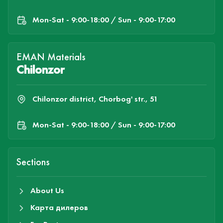
Mon-Sat - 9:00-18:00 / Sun - 9:00-17:00
EMAN Materials
Chilonzor
Chilonzor district, Chorbog' str., 51
Mon-Sat - 9:00-18:00 / Sun - 9:00-17:00
Sections
About Us
Карта дилеров