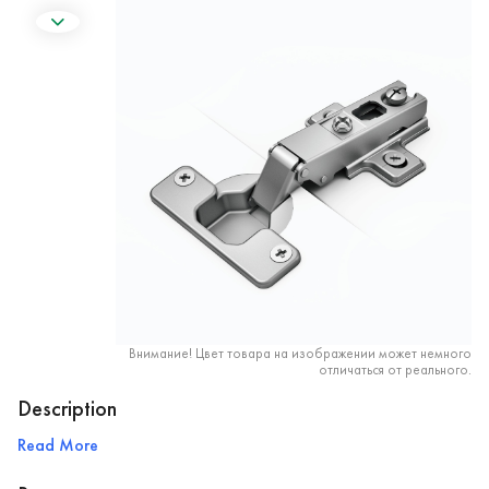
Внимание! Цвет товара на изображении может немного
отличаться от реального.
Description
Read More