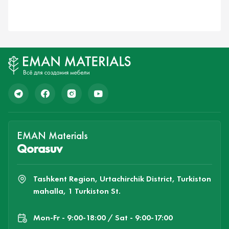
EMAN Materials
Qorasuv
Tashkent Region, Urtachirchik District, Turkiston
mahalla, 1 Turkiston St.
Mon-Fr - 9:00-18:00 / Sat - 9:00-17:00