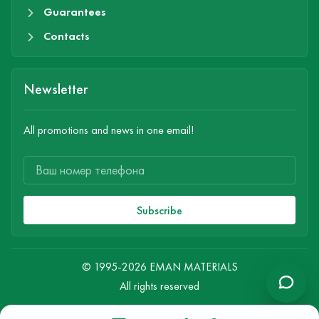
Guarantees
Contacts
Newsletter
All promotions and news in one email!
Subscribe
© 1995-2026 EMAN MATERIALS
All rights reserved