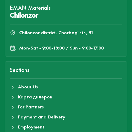
EMAN Materials
Chilonzor
Chilonzor district, Chorbog' str., 51
Mon-Sat - 9:00-18:00 / Sun - 9:00-17:00
Sections
About Us
Карта дилеров
For Partners
Payment and Delivery
Employment