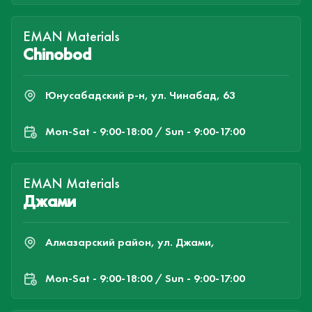
EMAN Materials
Chinobod
Юнусабадский р-н, ул. Чинабад, 63
Mon-Sat - 9:00-18:00 / Sun - 9:00-17:00
EMAN Materials
Джами
Алмазарский район, ул. Джами,
Mon-Sat - 9:00-18:00 / Sun - 9:00-17:00