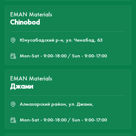
EMAN Materials
Chinobod
Юнусабадский р-н, ул. Чинабад, 63
Mon-Sat - 9:00-18:00 / Sun - 9:00-17:00
EMAN Materials
Джами
Алмазарский район, ул. Джами,
Mon-Sat - 9:00-18:00 / Sun - 9:00-17:00