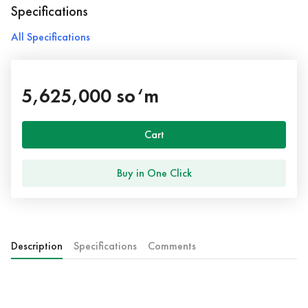
Specifications
All Specifications
5,625,000 so‘m
Cart
Buy in One Click
Description
Specifications
Comments