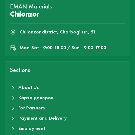
EMAN Materials
Chilonzor
Chilonzor district, Chorbog' str., 51
Mon-Sat - 9:00-18:00 / Sun - 9:00-17:00
Sections
About Us
Карта дилеров
For Partners
Payment and Delivery
Employment