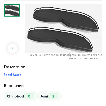
Внимание! Цвет товара на изображении может немного
отличаться от реального.
Description
Read More
В наличии
Chinobod
8
Jomi
2