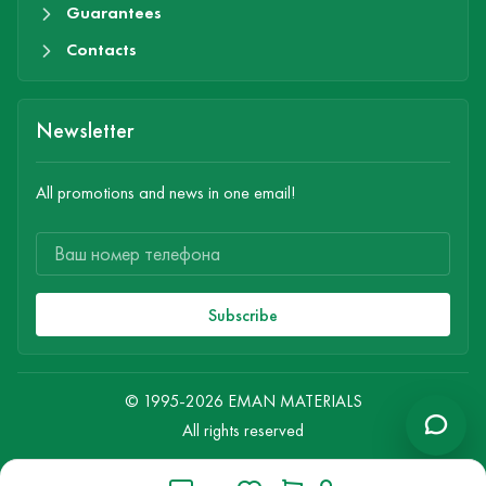
Guarantees
Contacts
Newsletter
All promotions and news in one email!
Subscribe
© 1995-2026 EMAN MATERIALS
All rights reserved