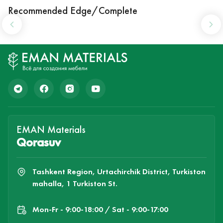
Recommended Edge/Complete
EMAN Materials
Qorasuv
Tashkent Region, Urtachirchik District, Turkiston
mahalla, 1 Turkiston St.
Mon-Fr - 9:00-18:00 / Sat - 9:00-17:00