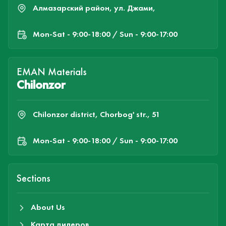
Алмазарский район, ул. Джами,
Mon-Sat - 9:00-18:00 / Sun - 9:00-17:00
EMAN Materials
Chilonzor
Chilonzor district, Chorbog' str., 51
Mon-Sat - 9:00-18:00 / Sun - 9:00-17:00
Sections
About Us
Карта дилеров