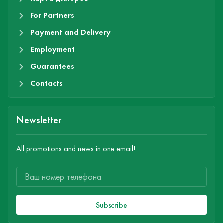
For Partners
Payment and Delivery
Employment
Guarantees
Contacts
Newsletter
All promotions and news in one email!
Subscribe