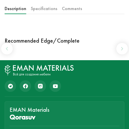
Description
Specifications
Comments
Recommended Edge/Complete
EMAN Materials
Qorasuv