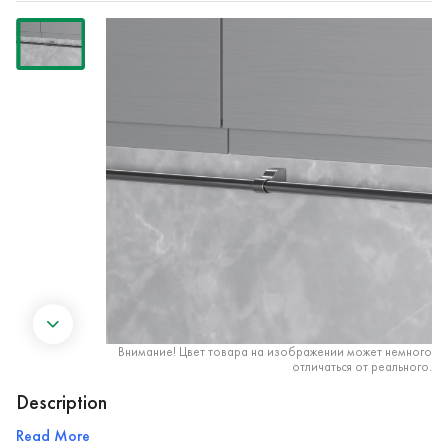
Внимание! Цвет товара на изображении может немного
отличаться от реального.
Description
Read More