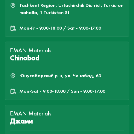
Tashkent Region, Urtachirchik District, Turkiston
mahalla, 1 Turkiston St.
Mon-Fr - 9:00-18:00 / Sat - 9:00-17:00
EMAN Materials
Chinobod
Юнусабадский р-н, ул. Чинабад, 63
Mon-Sat - 9:00-18:00 / Sun - 9:00-17:00
EMAN Materials
Джами