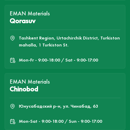
EMAN Materials
Qorasuv
Tashkent Region, Urtachirchik District, Turkiston
mahalla, 1 Turkiston St.
Mon-Fr - 9:00-18:00 / Sat - 9:00-17:00
EMAN Materials
Chinobod
Юнусабадский р-н, ул. Чинабад, 63
Mon-Sat - 9:00-18:00 / Sun - 9:00-17:00