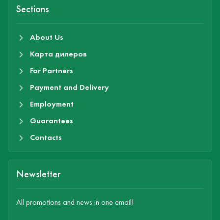
Sections
About Us
Карта дилеров
For Partners
Payment and Delivery
Employment
Guarantees
Contacts
Newsletter
All promotions and news in one email!