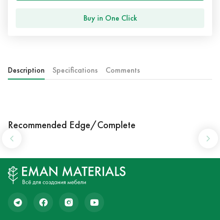
Buy in One Click
Description
Specifications
Comments
Recommended Edge/Complete