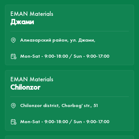
EMAN Materials
Джами
Алмазарский район, ул. Джами,
Mon-Sat - 9:00-18:00 / Sun - 9:00-17:00
EMAN Materials
Chilonzor
Chilonzor district, Chorbog' str., 51
Mon-Sat - 9:00-18:00 / Sun - 9:00-17:00