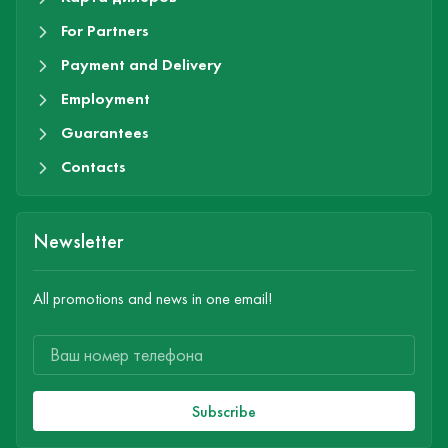
For Partners
Payment and Delivery
Employment
Guarantees
Contacts
Newsletter
All promotions and news in one email!
Subscribe