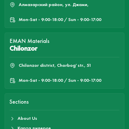
Алмазарский район, ул. Джами,
Mon-Sat - 9:00-18:00 / Sun - 9:00-17:00
EMAN Materials
Chilonzor
Chilonzor district, Chorbog' str., 51
Mon-Sat - 9:00-18:00 / Sun - 9:00-17:00
Sections
About Us
Карта дилеров