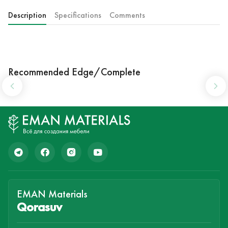
Description
Specifications
Comments
Recommended Edge/Complete
EMAN Materials
Qorasuv