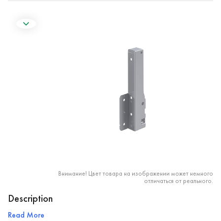
Внимание! Цвет товара на изображении может немного
отличаться от реального.
Description
Read More