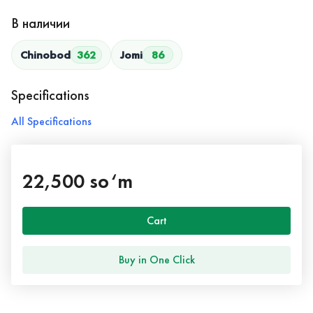
В наличии
Chinobod
362
Jomi
86
Specifications
All Specifications
22,500 so‘m
Cart
Buy in One Click