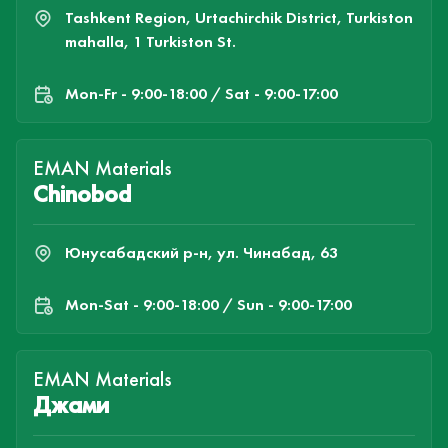
Tashkent Region, Urtachirchik District, Turkiston
mahalla, 1 Turkiston St.
Mon-Fr - 9:00-18:00 / Sat - 9:00-17:00
EMAN Materials
Chinobod
Юнусабадский р-н, ул. Чинабад, 63
Mon-Sat - 9:00-18:00 / Sun - 9:00-17:00
EMAN Materials
Джами