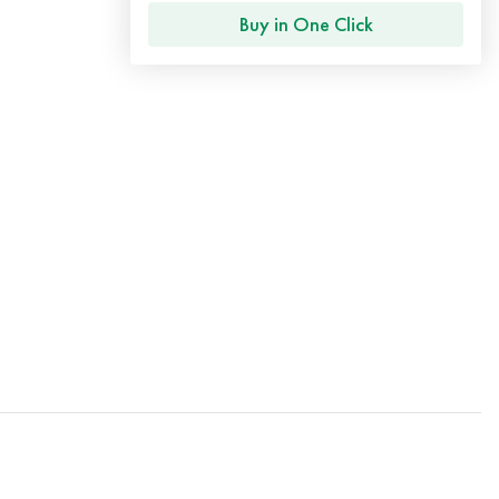
Buy in One Click