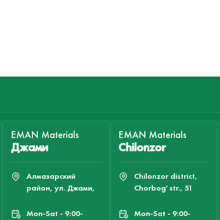
EMAN Materials
EMAN Materials
Джами
Chilonzor
Алмазарский
Chilonzor district,
район, ул. Джами,
Chorbog' str., 51
Mon-Sat - 9:00-
Mon-Sat - 9:00-