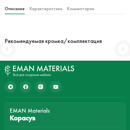
Описание
Характеристики
Комментарии
Рекомендуемая кромка/комплектация
EMAN Materials
Корасув