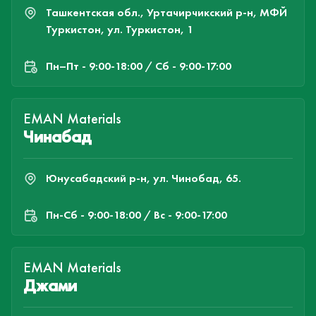
Ташкентская обл., Уртачирчикский р-н, МФЙ
Туркистон, ул. Туркистон, 1
Пн–Пт - 9:00-18:00 / Сб - 9:00-17:00
EMAN Materials
Чинабад
Юнусабадский р-н, ул. Чинобад, 65.
Пн-Cб - 9:00-18:00 / Вс - 9:00-17:00
EMAN Materials
Джами