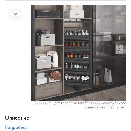
Внимание! Цвет товара на изображении может немного
отличаться от реального.
Описание
Подробнее