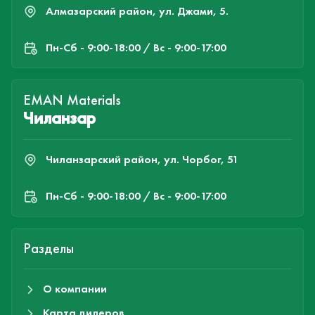
Алмазарский район, ул. Джами, 5.
Пн-Cб - 9:00-18:00 / Вс - 9:00-17:00
EMAN Materials
Чиланзар
Чиланзарский район, ул. Чорбог, 51
Пн-Cб - 9:00-18:00 / Вс - 9:00-17:00
Разделы
О компании
Карта дилеров