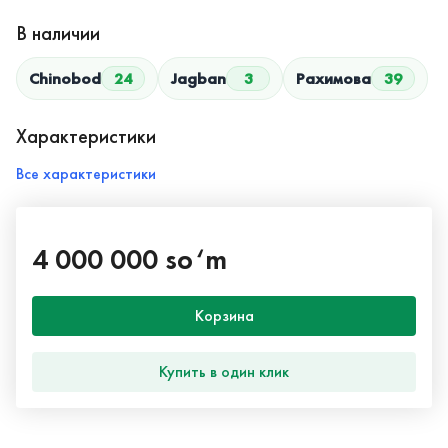
В наличии
Chinobod
24
Jagban
3
Рахимова
39
Характеристики
Все характеристики
4 000 000 so‘m
Корзина
Купить в один клик