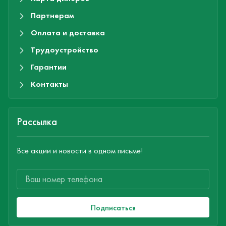
Партнерам
Оплата и доставка
Трудоустройство
Гарантии
Контакты
Рассылка
Все акции и новости в одном письме!
Подписаться