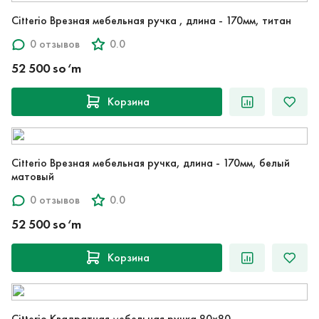
Citterio Врезная мебельная ручка , длина - 170мм, титан
0 отзывов
0.0
52 500 so‘m
Корзина
Citterio Врезная мебельная ручка, длина - 170мм, белый
матовый
0 отзывов
0.0
52 500 so‘m
Корзина
Citterio Квадратная мебельная ручка 80х80,