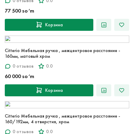
0 отзывов
0.0
77 500 so‘m
Корзина
Citterio Мебельная ручка , межцентровое расстояние -
160мм, матовый хром
0 отзывов
0.0
60 000 so‘m
Корзина
Citterio Мебельная ручка , межцентровое расстояние -
160/192мм, 4 отверстия, хром
0 отзывов
0.0