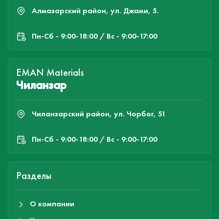
Алмазарский район, ул. Джами, 5.
Пн-Cб - 9:00-18:00 / Вс - 9:00-17:00
EMAN Materials
Чиланзар
Чиланзарский район, ул. Чорбог, 51
Пн-Cб - 9:00-18:00 / Вс - 9:00-17:00
Разделы
О компании