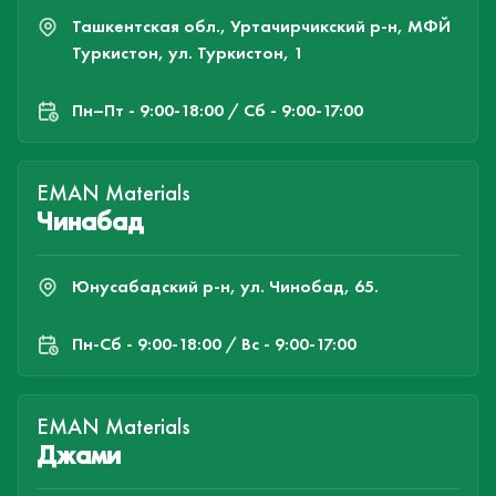
Ташкентская обл., Уртачирчикский р-н, МФЙ
Туркистон, ул. Туркистон, 1
Пн–Пт - 9:00-18:00 / Сб - 9:00-17:00
EMAN Materials
Чинабад
Юнусабадский р-н, ул. Чинобад, 65.
Пн-Cб - 9:00-18:00 / Вс - 9:00-17:00
EMAN Materials
Джами