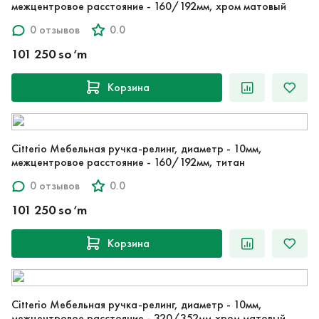
межцентровое расстояние - 160/192мм, хром матовый
0 отзывов
0.0
101 250 so‘m
Корзина
Citterio Мебельная ручка-релинг, диаметр - 10мм,
межцентровое расстояние - 160/192мм, титан
0 отзывов
0.0
101 250 so‘m
Корзина
Citterio Мебельная ручка-релинг, диаметр - 10мм,
межцентровое расстояние - 320/352мм,хром матовый