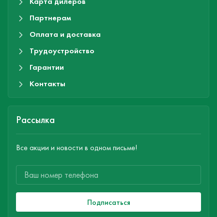
Карта дилеров
Партнерам
Оплата и доставка
Трудоустройство
Гарантии
Контакты
Рассылка
Все акции и новости в одном письме!
Подписаться