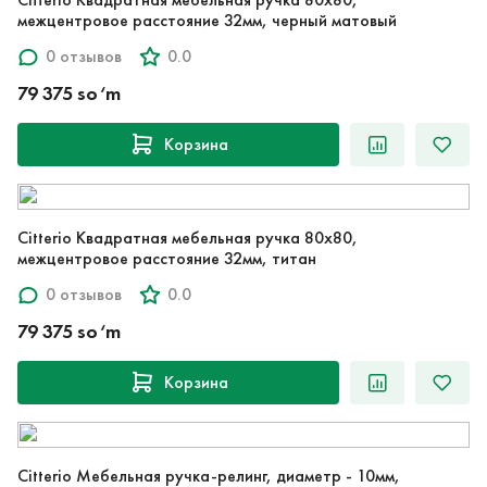
межцентровое расстояние 32мм, черный матовый
0 отзывов
0.0
79 375 so‘m
Корзина
Citterio Квадратная мебельная ручка 80х80,
межцентровое расстояние 32мм, титан
0 отзывов
0.0
79 375 so‘m
Корзина
Citterio Мебельная ручка-релинг, диаметр - 10мм,