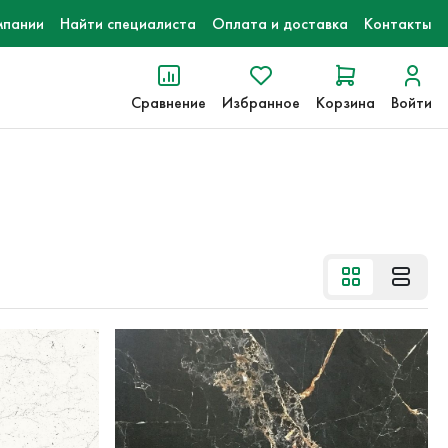
мпании
Найти специалиста
Оплата и доставка
Контакты
Сравнение
Избранное
Корзина
Войти