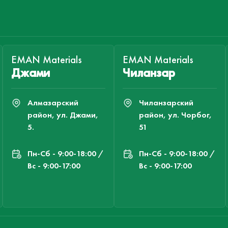
EMAN Materials
EMAN Materials
Джами
Чиланзар
Алмазарский
Чиланзарский
район, ул. Джами,
район, ул. Чорбог,
5.
51
Пн-Cб - 9:00-18:00 /
Пн-Cб - 9:00-18:00 /
Вс - 9:00-17:00
Вс - 9:00-17:00