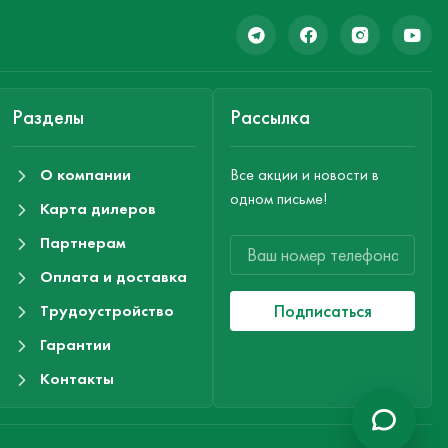
Разделы
Рассылка
О компании
Все акции и новости в
одном письме!
Карта дилеров
Партнерам
Оплата и доставка
Подписаться
Трудоустройство
Гарантии
Контакты