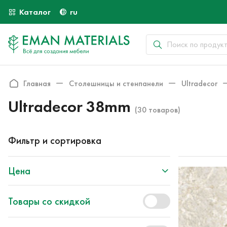
Каталог
ru
Главная
Столешницы и стенпанели
Ultradecor
Ultradecor 38mm
(30 товаров)
Фильтр и сортировка
Цена
Товары со скидкой