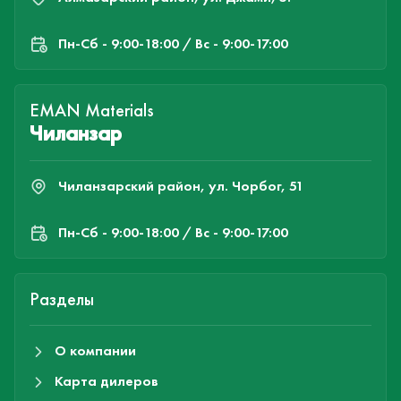
Пн-Cб - 9:00-18:00 / Вс - 9:00-17:00
EMAN Materials
Чиланзар
Чиланзарский район, ул. Чорбог, 51
Пн-Cб - 9:00-18:00 / Вс - 9:00-17:00
Разделы
О компании
Карта дилеров