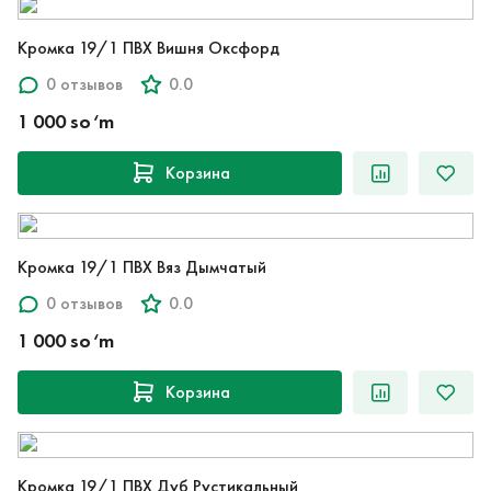
Кромка 19/1 ПВХ Вишня Оксфорд
0 отзывов
0.0
1 000 so‘m
Корзина
Кромка 19/1 ПВХ Вяз Дымчатый
0 отзывов
0.0
1 000 so‘m
Корзина
Кромка 19/1 ПВХ Дуб Рустикальный