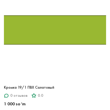
Кромка 19/1 ПВХ Салатовый
0 отзывов
0.0
1 000 so‘m