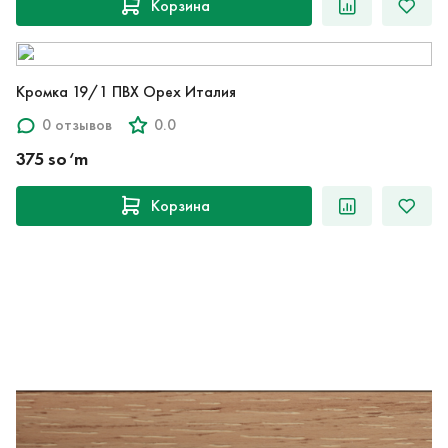
Корзина
Кромка 19/1 ПВХ Орех Италия
0 отзывов
0.0
375 so‘m
Корзина