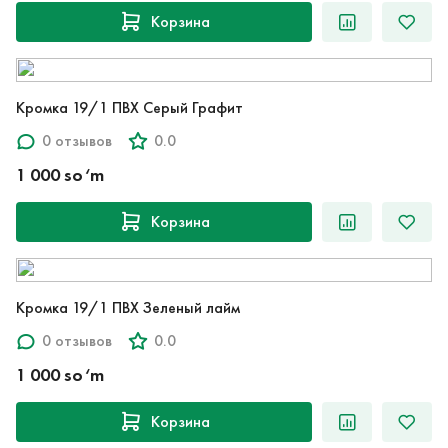
Корзина
Кромка 19/1 ПВХ Серый Графит
0 отзывов
0.0
1 000 so‘m
Корзина
Кромка 19/1 ПВХ Зеленый лайм
0 отзывов
0.0
1 000 so‘m
Корзина