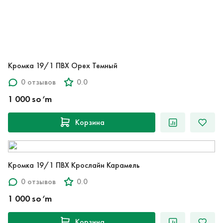
Кромка 19/1 ПВХ Орех Темный
0 отзывов
0.0
1 000 so‘m
Корзина
Кромка 19/1 ПВХ Крослайн Карамель
0 отзывов
0.0
1 000 so‘m
Корзина