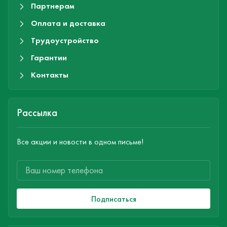
Партнерам
Оплата и доставка
Трудоустройство
Гарантии
Контакты
Рассылка
Все акции и новости в одном письме!
Подписаться