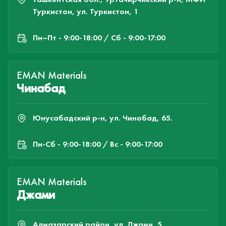
Туркистон, ул. Туркистон, 1
Пн–Пт - 9:00-18:00 / Сб - 9:00-17:00
EMAN Materials
Чинабад
Юнусабадский р-н, ул. Чинобад, 65.
Пн-Cб - 9:00-18:00 / Вс - 9:00-17:00
EMAN Materials
Джами
Алмазарский район, ул. Джами, 5.