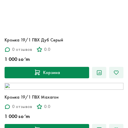
Кромка 19/1 ПВХ Дуб Серый
0 отзывов
0.0
1 000 so‘m
Корзина
Кромка 19/1 ПВХ Махагон
0 отзывов
0.0
1 000 so‘m