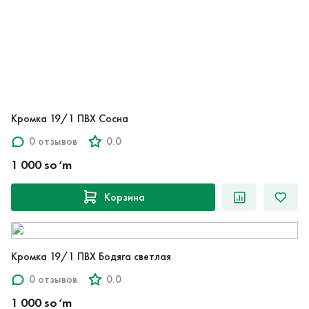
Кромка 19/1 ПВХ Сосна
0 отзывов
0.0
1 000 so‘m
Корзина
Кромка 19/1 ПВХ Бодяга светлая
0 отзывов
0.0
1 000 so‘m