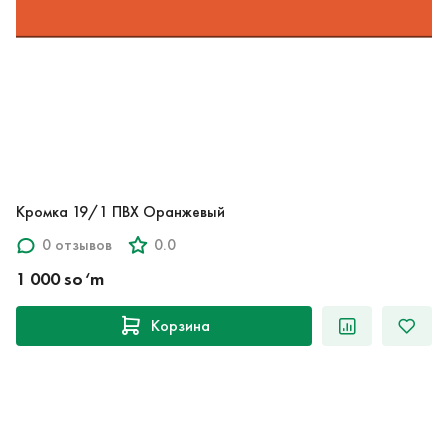
Кромка 19/1 ПВХ Оранжевый
0 отзывов
0.0
1 000 so‘m
Корзина