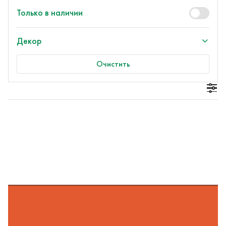
Только в наличии
Декор
Очистить