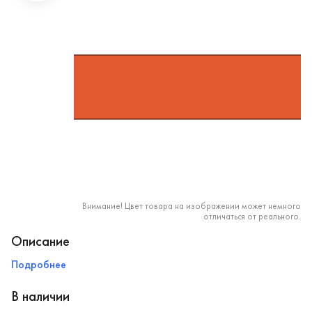
Внимание! Цвет товара на изображении может немного
отличаться от реального.
Описание
Подробнее
В наличии