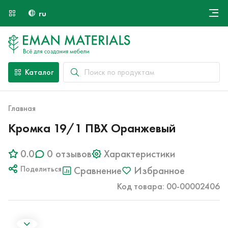
ru
Онлайн крой
О компании
Найти специалиста
Каталог
Оплата и доставка
Контакты
Главная
Кромка 19/1 ПВХ Оранжевый
0.0
0 отзывов
Характеристики
Поделиться
Сравнение
Избранное
Код товара: 00-00002406