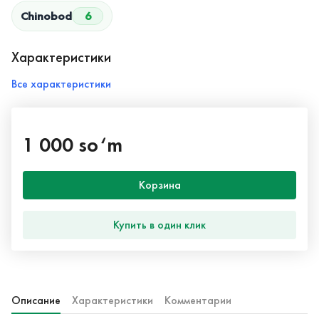
Chinobod
6
Характеристики
Все характеристики
1 000 so‘m
Корзина
Купить в один клик
Описание
Характеристики
Комментарии