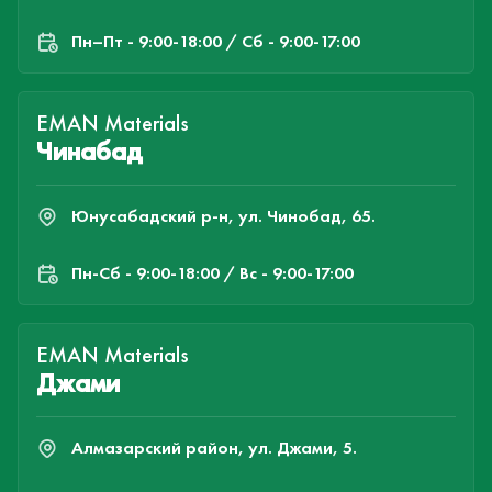
Пн–Пт - 9:00-18:00 / Сб - 9:00-17:00
EMAN Materials
Чинабад
Юнусабадский р-н, ул. Чинобад, 65.
Пн-Cб - 9:00-18:00 / Вс - 9:00-17:00
EMAN Materials
Джами
Алмазарский район, ул. Джами, 5.