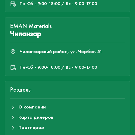
Пн-Cб - 9:00-18:00 / Вс - 9:00-17:00
EMAN Materials
Чиланзар
Чиланзарский район, ул. Чорбог, 51
Пн-Cб - 9:00-18:00 / Вс - 9:00-17:00
Разделы
О компании
Карта дилеров
Партнерам