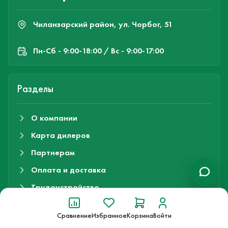
Чиланзарский район, ул. Чорбог, 51
Пн-Cб - 9:00-18:00 / Вс - 9:00-17:00
Разделы
О компании
Карта дилеров
Партнерам
Оплата и доставка
Трудоустройство
Гарантии
Сравнение
Избранное
Корзина
Войти
Контакты