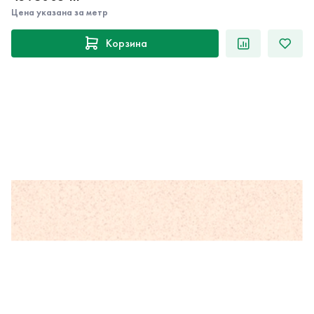
Цена указана за метр
Корзина