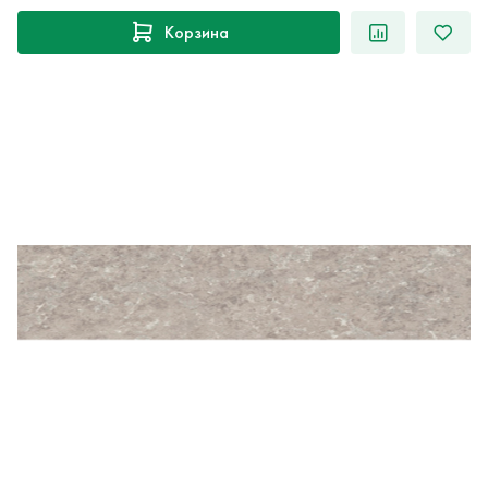
Корзина