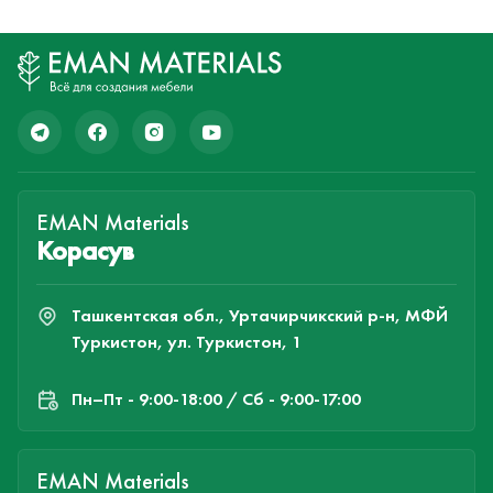
EMAN Materials
Корасув
Ташкентская обл., Уртачирчикский р-н, МФЙ
Туркистон, ул. Туркистон, 1
Пн–Пт - 9:00-18:00 / Сб - 9:00-17:00
EMAN Materials