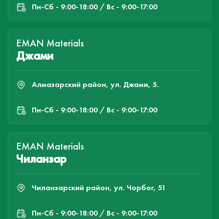
Пн-Cб - 9:00-18:00 / Вс - 9:00-17:00
EMAN Materials
Джами
Алмазарский район, ул. Джами, 5.
Пн-Cб - 9:00-18:00 / Вс - 9:00-17:00
EMAN Materials
Чиланзар
Чиланзарский район, ул. Чорбог, 51
Пн-Cб - 9:00-18:00 / Вс - 9:00-17:00