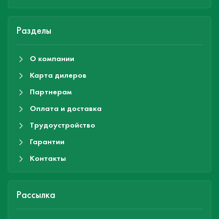
Разделы
О компании
Карта дилеров
Партнерам
Оплата и доставка
Трудоустройство
Гарантии
Контакты
Рассылка