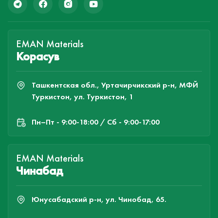
EMAN Materials
Корасув
Ташкентская обл., Уртачирчикский р-н, МФЙ
Туркистон, ул. Туркистон, 1
Пн–Пт - 9:00-18:00 / Сб - 9:00-17:00
EMAN Materials
Чинабад
Юнусабадский р-н, ул. Чинобад, 65.