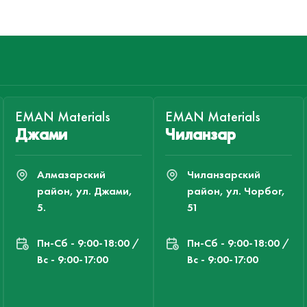
EMAN Materials
EMAN Materials
Джами
Чиланзар
Алмазарский
Чиланзарский
район, ул. Джами,
район, ул. Чорбог,
5.
51
Пн-Cб - 9:00-18:00 /
Пн-Cб - 9:00-18:00 /
Вс - 9:00-17:00
Вс - 9:00-17:00