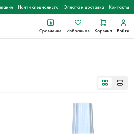
мпании
Найти специалиста
Оплата и доставка
Контакты
Сравнение
Избранное
Корзина
Войти