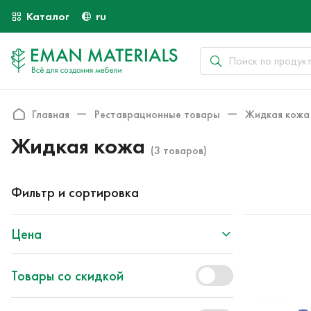
Каталог
ru
Главная
Реставрационные товары
Жидкая кожа
Жидкая кожа
(3 товаров)
Фильтр и сортировка
Цена
Товары со скидкой