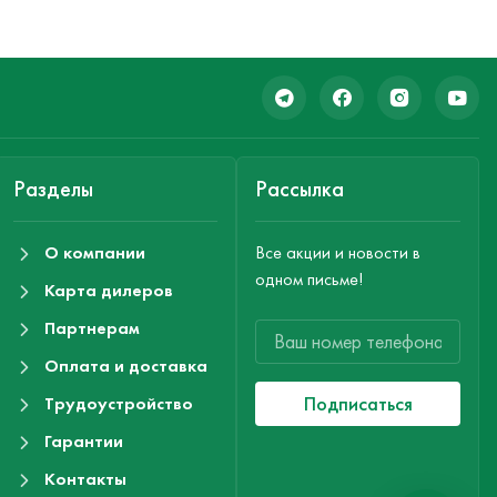
Разделы
Рассылка
О компании
Все акции и новости в
одном письме!
Карта дилеров
Партнерам
Оплата и доставка
Подписаться
Трудоустройство
Гарантии
Контакты