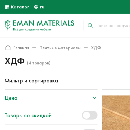
Каталог
ru
Главная
Плитные материалы
ХДФ
ХДФ
(4 товаров)
Фильтр и сортировка
Цена
Товары со скидкой