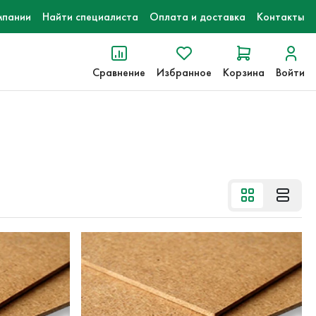
мпании
Найти специалиста
Оплата и доставка
Контакты
Сравнение
Избранное
Корзина
Войти