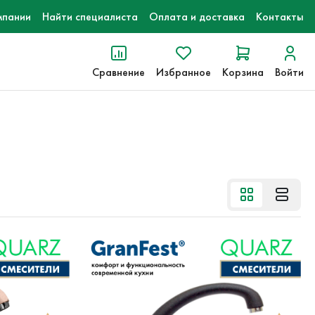
мпании
Найти специалиста
Оплата и доставка
Контакты
Сравнение
Избранное
Корзина
Войти