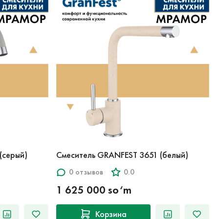
Смеситель GRANFEST 3651 (белый)
(серый)
0 отзывов
0.0
1 625 000 so‘m
Корзина