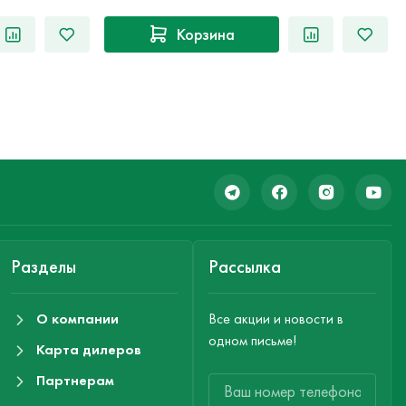
Корзина
Разделы
Рассылка
О компании
Все акции и новости в
одном письме!
Карта дилеров
Партнерам