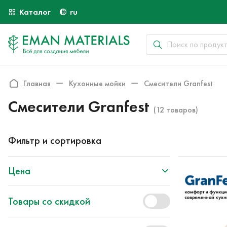
Каталог
ru
Главная
Кухонные мойки
Смесители Granfest
Смесители Granfest
(12 товаров)
Фильтр и сортировка
Цена
Товары со скидкой