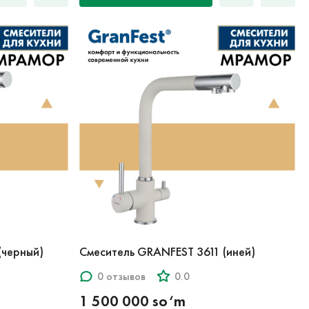
(черный)
Смеситель GRANFEST 3611 (иней)
0 отзывов
0.0
1 500 000 so‘m